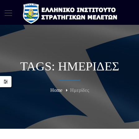
TAGS: ΗΜΕΡΊΔΕΣ
Home
Ημερίδες