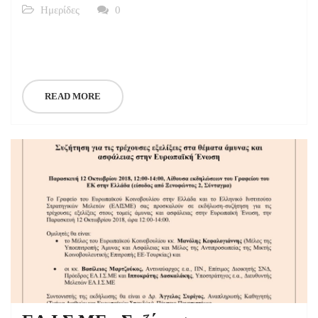
Ημερίδες
0
READ MORE