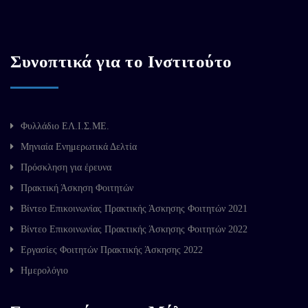
Συνοπτικά για το Ινστιτούτο
Φυλλάδιο ΕΛ.Ι.Σ.ΜΕ.
Μηνιαία Ενημερωτικά Δελτία
Πρόσκληση για έρευνα
Πρακτική Άσκηση Φοιτητών
Βίντεο Επικοινωνίας Πρακτικής Άσκησης Φοιτητών 2021
Βίντεο Επικοινωνίας Πρακτικής Άσκησης Φοιτητών 2022
Εργασίες Φοιτητών Πρακτικής Άσκησης 2022
Ημερολόγιο