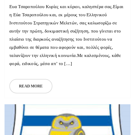
Ευα Τσαροπούλου Κυρίες και κύριοι, καλησπέρα σας.Είμαι
η Εύα Τσαροπούλου και, εκ μέρους του Ελληνικού
Ινστιτούτου Στρατηγικών Μελετών, σας καλωσορίζω σε
αυτήν την πρώτη, δοκιμαστική συζήτηση, που γίνεται στο
πλαίσιο της διαρκούς αναζήτησης του Ινστιτούτου να
εμβαθύνει σε θέματα που αφορούν και, πολλές φορές,
ταλανίζουν την ελληνική κοινωνία.Με καλεσμένους, κάθε
φορά, ειδικούς, μέσα απ’ το […]
READ MORE