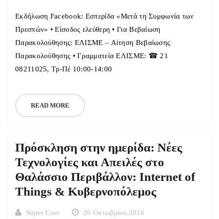
Εκδήλωση Facebook: Εσπερίδα «Μετά τη Συμφωνία των
Πρεσπών» • Είσοδος ελεύθερη • Για Βεβαίωση
Παρακολούθησης: ΕΛΙΣΜΕ – Αίτηση Βεβαίωσης
Παρακολούθησης • Γραμματεία ΕΛΙΣΜΕ: ☎ 21
08211025, Τρ-Πέ 10:00-14:00
READ MORE
Πρόσκληση στην ημερίδα: Νέες
Τεχνολογίες και Απειλές στο
Θαλάσσιο Περιβάλλον: Internet of
Things & Κυβερνοπόλεμος
Super User
26 Οκτωβρίου 2018