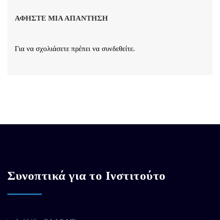
ΑΦΉΣΤΕ ΜΙΑ ΑΠΆΝΤΗΣΗ
Για να σχολιάσετε πρέπει να
συνδεθείτε
.
Συνοπτικά για το Ινστιτούτο