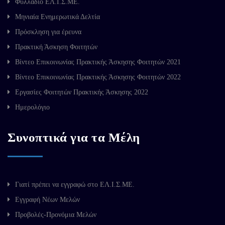
Φυλλάδιο ΕΛ.Ι.Σ.ΜΕ.
Μηνιαία Ενημερωτικά Δελτία
Πρόσκληση για έρευνα
Πρακτική Άσκηση Φοιτητών
Βίντεο Επικοινωνίας Πρακτικής Άσκησης Φοιτητών 2021
Βίντεο Επικοινωνίας Πρακτικής Άσκησης Φοιτητών 2022
Εργασίες Φοιτητών Πρακτικής Άσκησης 2022
Ημερολόγιο
Συνοπτικά για τα Μέλη
Γιατί πρέπει να εγγραφώ στο ΕΛ.Ι.Σ.ΜΕ.
Εγγραφή Νέων Μελών
Προβολές-Προνόμια Μελών