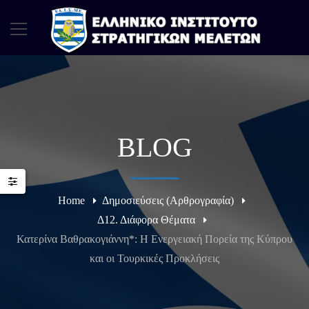
BLOG
Home
Δημοσιεύσεις (Αρθρογραφία)
Δ12. Διάφορα Θέματα
Κατερίνα Βαθρακογιάννη*: Η Ενεργειακή Πορεία της Κύπρου
και οι Τουρκικές Προκλήσεις