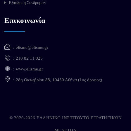
Εξόφληση Συνδρομών
Επικοινωνία
elisme@elisme.gr
210 82 11 025
www.elisme.gr
28η Οκτωβρίου 88, 10430 Αθήνα (1ος όροφος)
© 2020-2026 ΕΛΛΗΝΙΚΟ ΙΝΣΤΙΤΟΥΤΟ ΣΤΡΑΤΗΓΙΚΩΝ
ΜΕΛΕΤΩΝ