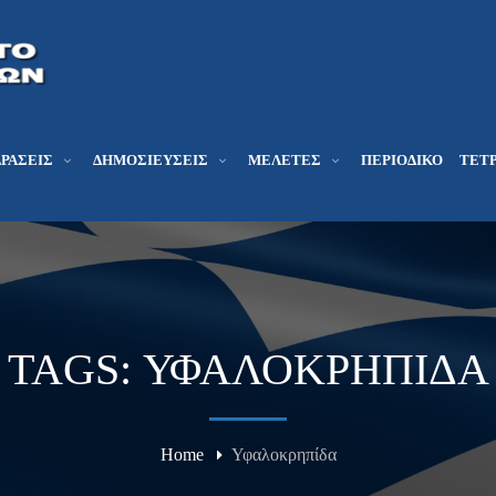
ΔΡΆΣΕΙΣ
ΔΗΜΟΣΙΕΎΣΕΙΣ
ΜΕΛΕΤΕΣ
ΠΕΡΙΟΔΙΚΌ
ΤΕΤΡ
TAGS: ΥΦΑΛΟΚΡΗΠΊΔΑ
Home
Υφαλοκρηπίδα