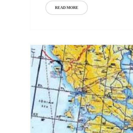
READ MORE