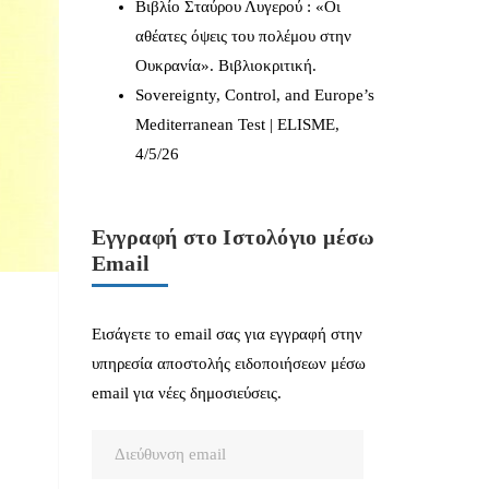
Βιβλίο Σταύρου Λυγερού : «Οι
αθέατες όψεις του πολέμου στην
Ουκρανία». Βιβλιοκριτική.
Sovereignty, Control, and Europe’s
Mediterranean Test | ELISME,
4/5/26
Εγγραφή στο Ιστολόγιο μέσω
Email
Εισάγετε το email σας για εγγραφή στην
υπηρεσία αποστολής ειδοποιήσεων μέσω
email για νέες δημοσιεύσεις.
Διεύθυνση
email