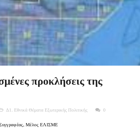
ισμένες προκλήσεις της
Δ1. Εθνικά Θέματα Εξωτερικής Πολιτικής
0
.,Συγγραφέας, Μέλος ΕΛΙΣΜΕ