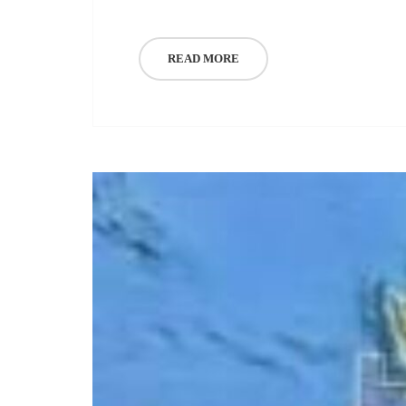
READ MORE