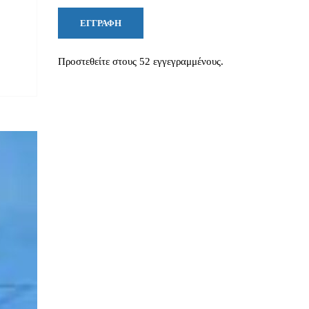
ΕΓΓΡΑΦΉ
Προστεθείτε στους 52 εγγεγραμμένους.