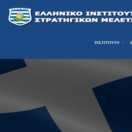
ΙΝΣΤΙΤΟΎΤΟ