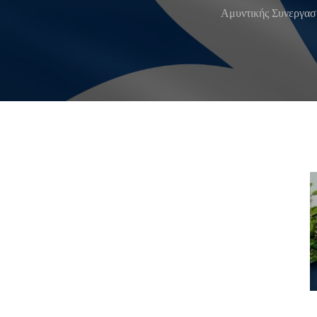
Αμυντικής Συνεργασ