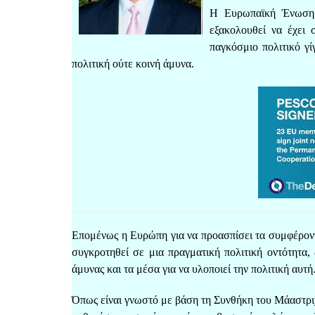
Η Ευρωπαϊκή Ένωση ε
εξακολουθεί να έχει 
παγκόσμιο πολιτικό γί
πολιτική ούτε κοινή άμυνα.
Επομένως η Ευρώπη για να προασπίσει τα συμφέροντα
συγκροτηθεί σε μια πραγματική πολιτική οντότητα,
άμυνας και τα μέσα για να υλοποιεί την πολιτική αυτή
Όπως είναι γνωστό με βάση τη Συνθήκη του Μάαστρι