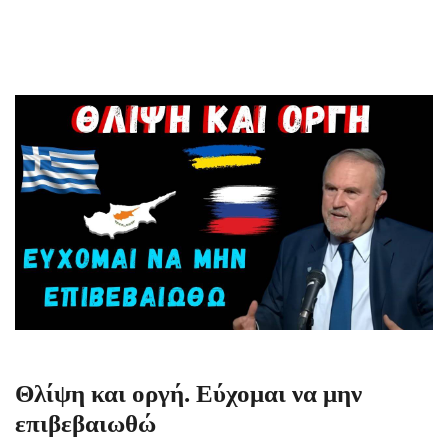
Θλίψη και οργή. Εύχομαι να μην
επιβεβαιωθώ