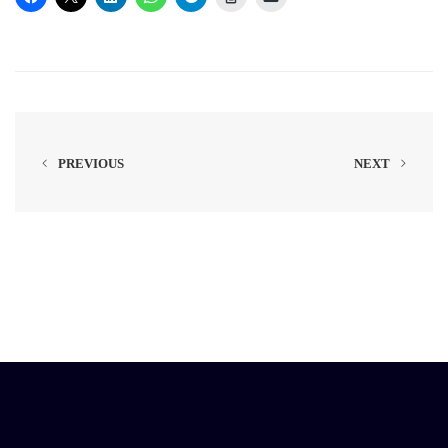
PREVIOUS
NEXT