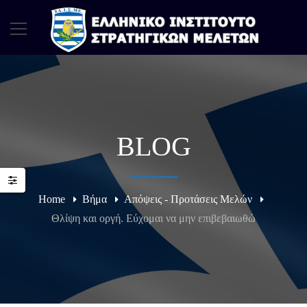
BLOG
Home
Βήμα
Απόψεις - Προτάσεις Μελών
Θλίψη και οργή. Εύχομαι να μην επιβεβαιωθώ