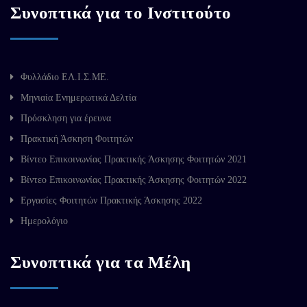
Συνοπτικά για το Ινστιτούτο
Φυλλάδιο ΕΛ.Ι.Σ.ΜΕ.
Μηνιαία Ενημερωτικά Δελτία
Πρόσκληση για έρευνα
Πρακτική Άσκηση Φοιτητών
Βίντεο Επικοινωνίας Πρακτικής Άσκησης Φοιτητών 2021
Βίντεο Επικοινωνίας Πρακτικής Άσκησης Φοιτητών 2022
Εργασίες Φοιτητών Πρακτικής Άσκησης 2022
Ημερολόγιο
Συνοπτικά για τα Μέλη