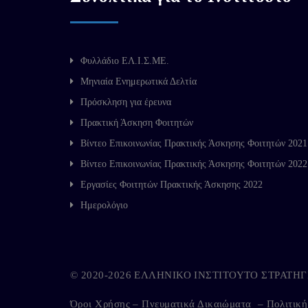
Φυλλάδιο ΕΛ.Ι.Σ.ΜΕ.
Μηνιαία Ενημερωτικά Δελτία
Πρόσκληση για έρευνα
Πρακτική Άσκηση Φοιτητών
Βίντεο Επικοινωνίας Πρακτικής Άσκησης Φοιτητών 2021
Βίντεο Επικοινωνίας Πρακτικής Άσκησης Φοιτητών 2022
Εργασίες Φοιτητών Πρακτικής Άσκησης 2022
Ημερολόγιο
© 2020-2026 ΕΛΛΗΝΙΚΟ ΙΝΣΤΙΤΟΥΤΟ ΣΤΡΑΤ
Όροι Χρήσης – Πνευματικά Δικαιώματα
–
Πολιτικ