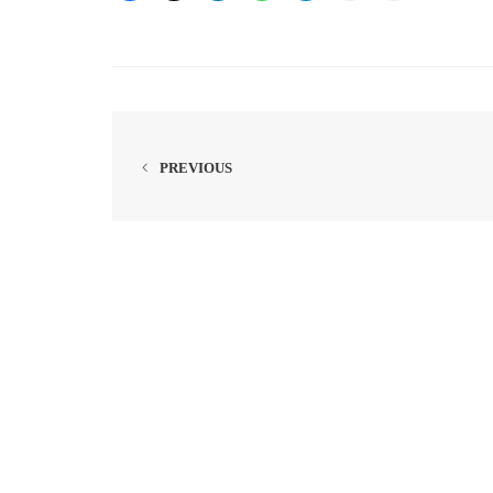
PREVIOUS