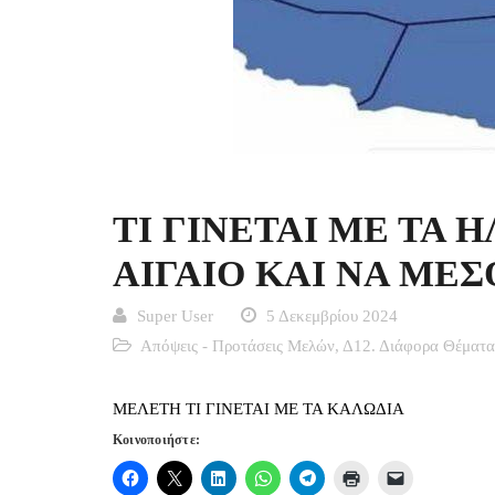
ΤΙ ΓΙΝΕΤΑΙ ΜΕ ΤΑ 
ΑΙΓΑΙΟ ΚΑΙ ΝΑ ΜΕΣ
Super User
5 Δεκεμβρίου 2024
Απόψεις - Προτάσεις Μελών
,
Δ12. Διάφορα Θέματα
ΜΕΛΕΤΗ ΤΙ ΓΙΝΕΤΑΙ ΜΕ ΤΑ ΚΑΛΩΔΙΑ
Κοινοποιήστε: