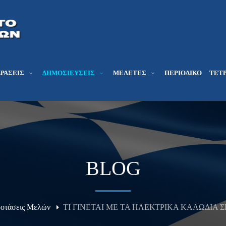
ΔΡΆΣΕΙΣ
ΔΗΜΟΣΙΕΎΣΕΙΣ
ΜΕΛΕΤΕΣ
ΠΕΡΙΟΔΙΚΌ
ΤΕΤΡ
BLOG
ροτάσεις Μελών
ΤΙ ΓΙΝΕΤΑΙ ΜΕ ΤΑ ΗΛΕΚΤΡΙΚΑ ΚΑΛΩΔΙΑ Σ