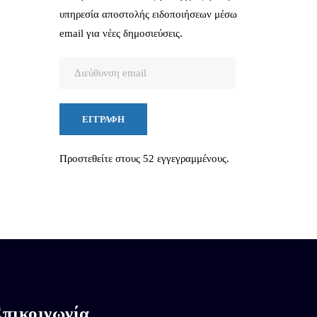
υπηρεσία αποστολής ειδοποιήσεων μέσω
email για νέες δημοσιεύσεις.
Διεύθυνση
email
ΕΓΓΡΑΦΉ
Προστεθείτε στους 52 εγγεγραμμένους.
πικοινωνία