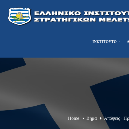
ΙΝΣΤΙΤΟΎΤΟ
Home
Βήμα
Απόψεις - Π