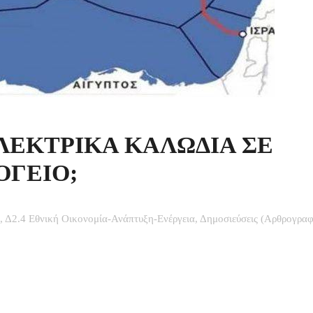
ΗΛΕΚΤΡΙΚΑ ΚΑΛΩΔΙΑ ΣΕ
ΟΓΕΙΟ;
,
Δ2.4 Εθνική Οικονομία-Ανάπτυξη-Ενέργεια
,
Δημοσιεύσεις (Αρθρογραφ