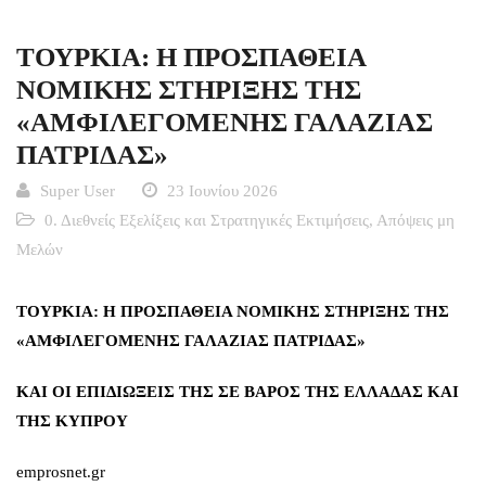
ΤΟΥΡΚΙΑ: Η ΠΡΟΣΠΑΘΕΙΑ
ΝΟΜΙΚΗΣ ΣΤΗΡΙΞΗΣ ΤΗΣ
«ΑΜΦΙΛΕΓΟΜΕΝΗΣ ΓΑΛΑΖΙΑΣ
ΠΑΤΡΙΔΑΣ»
Super User
23 Ιουνίου 2026
0. Διεθνείς Εξελίξεις και Στρατηγικές Εκτιμήσεις
,
Απόψεις μη
Μελών
ΤΟΥΡΚΙΑ: Η ΠΡΟΣΠΑΘΕΙΑ ΝΟΜΙΚΗΣ ΣΤΗΡΙΞΗΣ ΤΗΣ
«ΑΜΦΙΛΕΓΟΜΕΝΗΣ ΓΑΛΑΖΙΑΣ ΠΑΤΡΙΔΑΣ»
ΚΑΙ ΟΙ ΕΠΙΔΙΩΞΕΙΣ ΤΗΣ ΣΕ ΒΑΡΟΣ ΤΗΣ ΕΛΛΑΔΑΣ ΚΑΙ
ΤΗΣ ΚΥΠΡΟΥ
emprosnet.gr