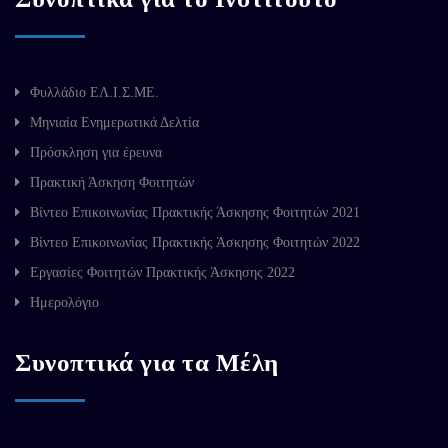
Φυλλάδιο ΕΛ.Ι.Σ.ΜΕ.
Μηνιαία Ενημερωτικά Δελτία
Πρόσκληση για έρευνα
Πρακτική Άσκηση Φοιτητών
Βίντεο Επικοινωνίας Πρακτικής Άσκησης Φοιτητών 2021
Βίντεο Επικοινωνίας Πρακτικής Άσκησης Φοιτητών 2022
Εργασίες Φοιτητών Πρακτικής Άσκησης 2022
Ημερολόγιο
Συνοπτικά για τα Μέλη