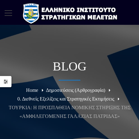
BLOG
Home
Δημοσιεύσεις (Αρθρογραφία)
0. Διεθνείς Εξελίξεις και Στρατηγικές Εκτιμήσεις
ΤΟΥΡΚΙΑ: Η ΠΡΟΣΠΑΘΕΙΑ ΝΟΜΙΚΗΣ ΣΤΗΡΙΞΗΣ ΤΗΣ
«ΑΜΦΙΛΕΓΟΜΕΝΗΣ ΓΑΛΑΖΙΑΣ ΠΑΤΡΙΔΑΣ»