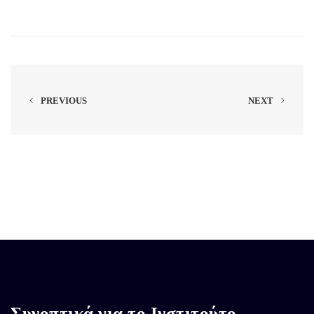
PREVIOUS
NEXT
Συνοπτικά για το Ινστιτούτο