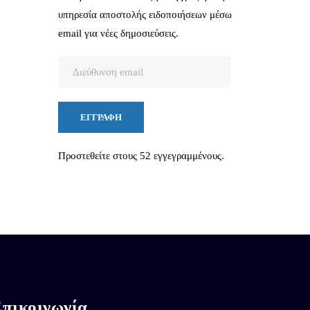
υπηρεσία αποστολής ειδοποιήσεων μέσω
email για νέες δημοσιεύσεις.
Διεύθυνση
email
ΕΓΓΡΑΦΉ
Προστεθείτε στους 52 εγγεγραμμένους.
πικοινωνία