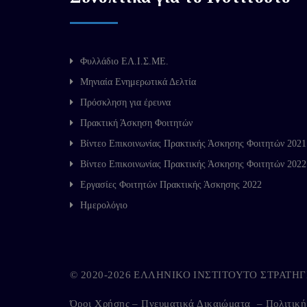
Φυλλάδιο ΕΛ.Ι.Σ.ΜΕ.
Μηνιαία Ενημερωτικά Δελτία
Πρόσκληση για έρευνα
Πρακτική Άσκηση Φοιτητών
Βίντεο Επικοινωνίας Πρακτικής Άσκησης Φοιτητών 2021
Βίντεο Επικοινωνίας Πρακτικής Άσκησης Φοιτητών 2022
Εργασίες Φοιτητών Πρακτικής Άσκησης 2022
Ημερολόγιο
© 2020-2026 ΕΛΛΗΝΙΚΟ ΙΝΣΤΙΤΟΥΤΟ ΣΤΡΑΤ
Όροι Χρήσης – Πνευματικά Δικαιώματα
–
Πολιτικ