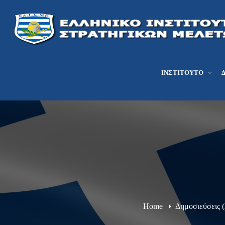
ΙΝΣΤΙΤΟΎΤΟ
Home
Δημοσιεύσεις 