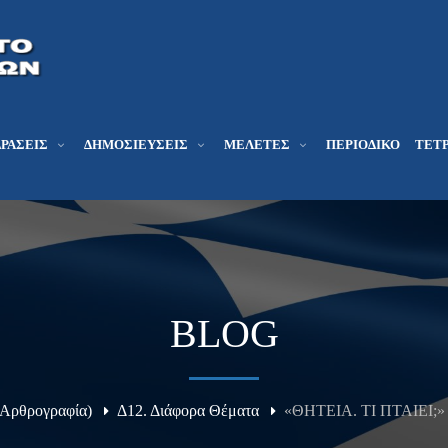
ΔΡΆΣΕΙΣ
ΔΗΜΟΣΙΕΎΣΕΙΣ
ΜΕΛΕΤΕΣ
ΠΕΡΙΟΔΙΚΌ
ΤΕΤΡ
BLOG
(Αρθρογραφία)
Δ12. Διάφορα Θέματα
«ΘΗΤΕΙΑ. ΤΙ ΠΤΑΙΕΙ;» 