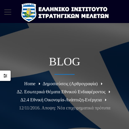
BLOG
Home
Δημοσιεύσεις (Αρθρογραφία)
Δ2. Εσωτερικά Θέματα Εθνικού Ενδιαφέροντος
Δ2.4 Εθνική Οικονομία-Ανάπτυξη-Ενέργεια
12/11/2016. Αποψη: Νέα επιχειρηματικά πρότυπα