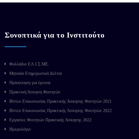
Συνοπτικά για το Ινστιτούτο
Φυλλάδιο ΕΛ.Ι.Σ.ΜΕ.
Μηνιαία Ενημερωτικά Δελτία
Πρόσκληση για έρευνα
Πρακτική Άσκηση Φοιτητών
Βίντεο Επικοινωνίας Πρακτικής Άσκησης Φοιτητών 2021
Βίντεο Επικοινωνίας Πρακτικής Άσκησης Φοιτητών 2022
Εργασίες Φοιτητών Πρακτικής Άσκησης 2022
Ημερολόγιο