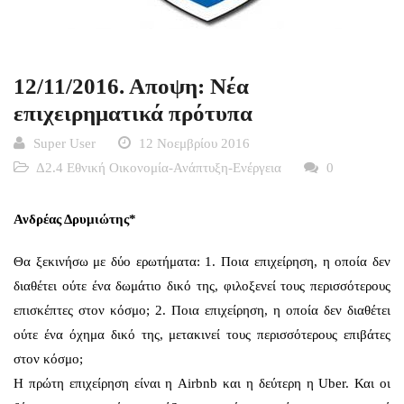
12/11/2016. Αποψη: Νέα
επιχειρηματικά πρότυπα
Super User
12 Νοεμβρίου 2016
Δ2.4 Εθνική Οικονομία-Ανάπτυξη-Ενέργεια
0
Ανδρέας Δρυμιώτης*
Θα ξεκινήσω με δύο ερωτήματα: 1. Ποια επιχείρηση, η οποία δεν
διαθέτει ούτε ένα δωμάτιο δικό της, φιλοξενεί τους περισσότερους
επισκέπτες στον κόσμο; 2. Ποια επιχείρηση, η οποία δεν διαθέτει
ούτε ένα όχημα δικό της, μετακινεί τους περισσότερους επιβάτες
στον κόσμο;
Η πρώτη επιχείρηση είναι η Airbnb και η δεύτερη η Uber. Και οι