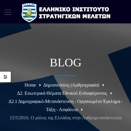
BLOG
Home
Δημοσιεύσεις (Αρθρογραφία)
Δ2. Εσωτερικά Θέματα Εθνικού Ενδιαφέροντος
Δ2.1 Δημογραφικό-Μετανάστευση - Οργανωμένο Έγκλημα -
Τάξη - Ασφάλεια
15/5/2016. Ο ρόλος της Ελλάδας στην Λαθρομετανάστευση