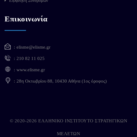
Εξόφληση Συνδρομών
Επικοινωνία
elisme@elisme.gr
210 82 11 025
www.elisme.gr
28η Οκτωβρίου 88, 10430 Αθήνα (1ος όροφος)
© 2020-2026 ΕΛΛΗΝΙΚΟ ΙΝΣΤΙΤΟΥΤΟ ΣΤΡΑΤΗΓΙΚΩΝ
ΜΕΛΕΤΩΝ