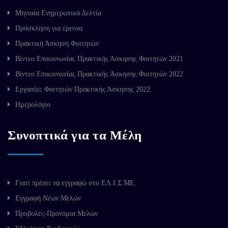
Μηνιαία Ενημερωτικά Δελτία
Πρόσκληση για έρευνα
Πρακτική Άσκηση Φοιτητών
Βίντεο Επικοινωνίας Πρακτικής Άσκησης Φοιτητών 2021
Βίντεο Επικοινωνίας Πρακτικής Άσκησης Φοιτητών 2022
Εργασίες Φοιτητών Πρακτικής Άσκησης 2022
Ημερολόγιο
Συνοπτικά για τα Μέλη
Γιατί πρέπει να εγγραφώ στο ΕΛ.Ι.Σ.ΜΕ.
Εγγραφή Νέων Μελών
Προβολές-Προνόμια Μελών