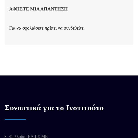
ΑΦΉΣΤΕ ΜΙΑ ΑΠΆΝΤΗΣΗ
Για να σχολιάσετε πρέπει να
συνδεθείτε
.
Συνοπτικά για το Ινστιτούτο
Φυλλάδιο ΕΛ.Ι.Σ.ΜΕ.