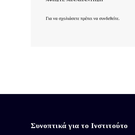
Για να σχολιάσετε πρέπει να
συνδεθείτε
.
Συνοπτικά για το Ινστιτούτο