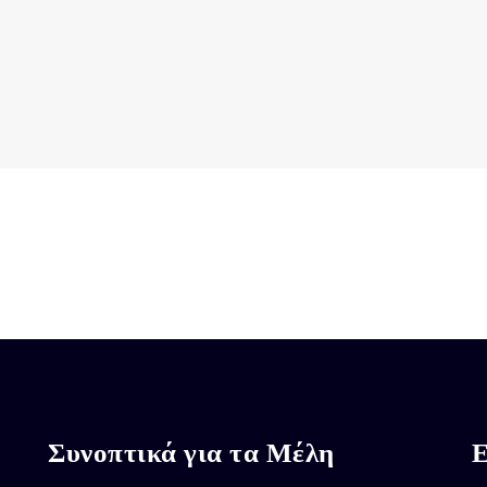
Συνοπτικά για τα Μέλη
Ε