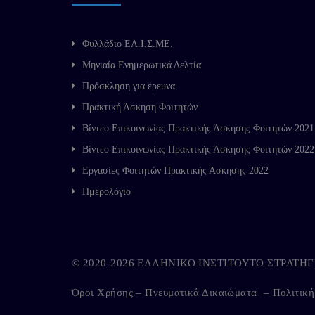
Φυλλάδιο ΕΛ.Ι.Σ.ΜΕ.
Μηνιαία Ενημερωτικά Δελτία
Πρόσκληση για έρευνα
Πρακτική Άσκηση Φοιτητών
Βίντεο Επικοινωνίας Πρακτικής Άσκησης Φοιτητών 2021
Βίντεο Επικοινωνίας Πρακτικής Άσκησης Φοιτητών 2022
Εργασίες Φοιτητών Πρακτικής Άσκησης 2022
Ημερολόγιο
© 2020-2026 ΕΛΛΗΝΙΚΟ ΙΝΣΤΙΤΟΥΤΟ ΣΤΡΑΤ
Όροι Χρήσης – Πνευματικά Δικαιώματα
–
Πολιτικ