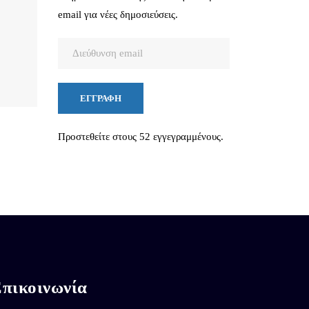
email για νέες δημοσιεύσεις.
Διεύθυνση
email
ΕΓΓΡΑΦΉ
Προστεθείτε στους 52 εγγεγραμμένους.
πικοινωνία