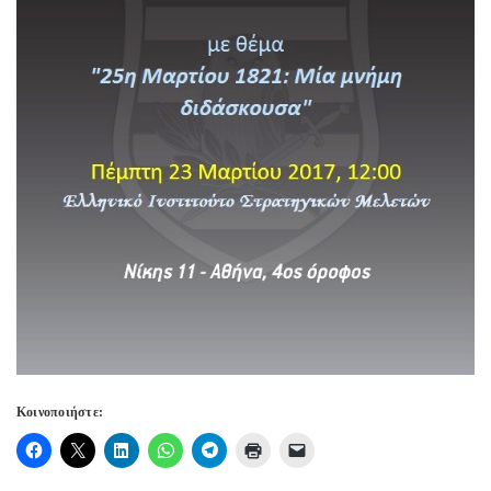
Κοινοποιήστε: