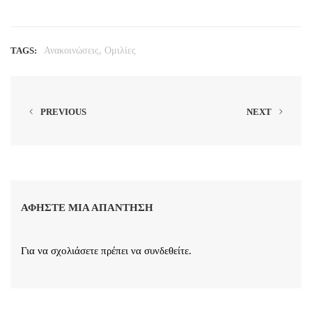
,
TAGS:
Ανακοινώσεις
Ομιλίες
PREVIOUS
NEXT
ΑΦΉΣΤΕ ΜΙΑ ΑΠΆΝΤΗΣΗ
Για να σχολιάσετε πρέπει να
συνδεθείτε
.