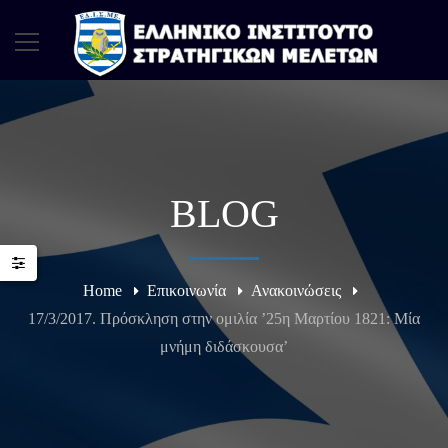
BLOG
Home
Επικοινωνία
Ανακοινώσεις
17/3/2017. Πρόσκληση στην ομιλία ’25η Μαρτίου 1821: Μία
μνήμη διδάσκουσα’