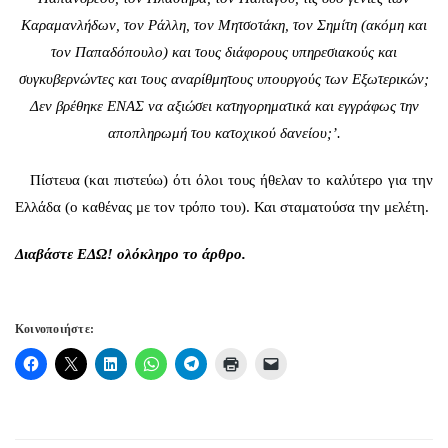
Καραμανλήδων, τον Ράλλη, τον Μητσοτάκη, τον Σημίτη (ακόμη και
τον Παπαδόπουλο) και τους διάφορους υπηρεσιακούς και
συγκυβερνώντες και τους αναρίθμητους υπουργούς των Εξωτερικών;
Δεν βρέθηκε ΕΝΑΣ να αξιώσει κατηγορηματικά και εγγράφως την
αποπληρωμή του κατοχικού δανείου;’.
Πίστευα (και πιστεύω) ότι όλοι τους ήθελαν το καλύτερο για την
Ελλάδα (ο καθένας με τον τρόπο του). Και σταματούσα την μελέτη.
Διαβάστε
ΕΔΩ!
ολόκληρο το άρθρο.
Κοινοποιήστε: