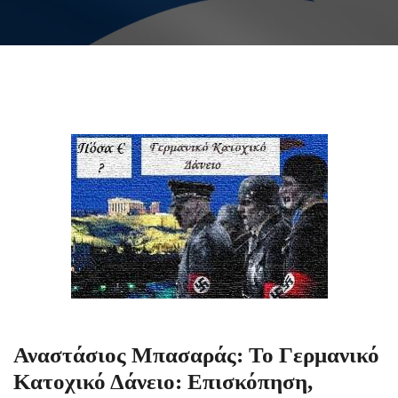
Αναστάσιος Μπασαράς: Το Γερμανικό
Κατοχικό Δάνειο: Επισκόπηση,