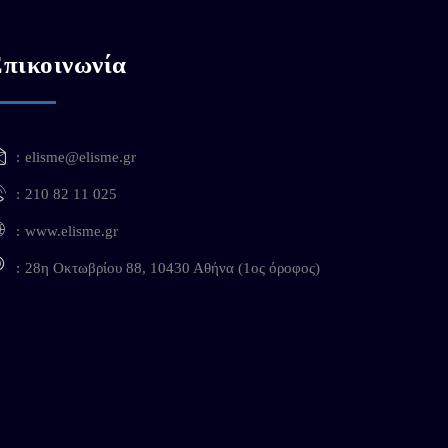
πικοινωνία
elisme@elisme.gr
210 82 11 025
www.elisme.gr
28η Οκτωβρίου 88, 10430 Αθήνα (1ος όροφος)