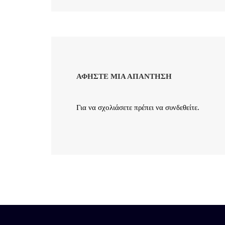
ΑΦΉΣΤΕ ΜΙΑ ΑΠΆΝΤΗΣΗ
Για να σχολιάσετε πρέπει να
συνδεθείτε
.