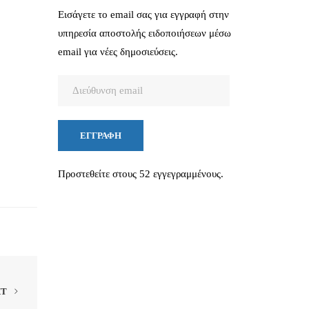
Εισάγετε το email σας για εγγραφή στην
υπηρεσία αποστολής ειδοποιήσεων μέσω
email για νέες δημοσιεύσεις.
Διεύθυνση
email
ΕΓΓΡΑΦΉ
Προστεθείτε στους 52 εγγεγραμμένους.
XT