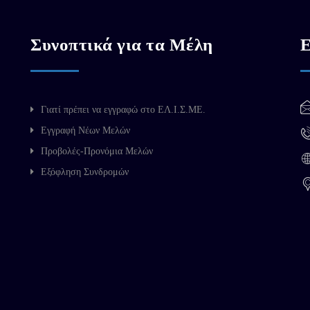
Συνοπτικά για τα Μέλη
Ε
Γιατί πρέπει να εγγραφώ στο ΕΛ.Ι.Σ.ΜΕ.
Εγγραφή Νέων Μελών
Προβολές-Προνόμια Μελών
Εξόφληση Συνδρομών