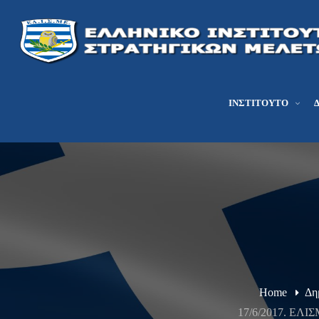
ΙΝΣΤΙΤΟΎΤΟ
Home
Δη
17/6/2017. Ε