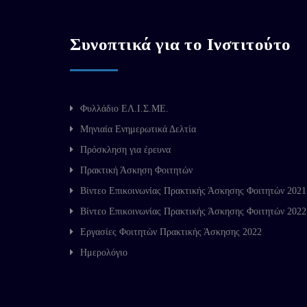
Συνοπτικά για το Ινστιτούτο
Φυλλάδιο ΕΛ.Ι.Σ.ΜΕ.
Μηνιαία Ενημερωτικά Δελτία
Πρόσκληση για έρευνα
Πρακτική Άσκηση Φοιτητών
Βίντεο Επικοινωνίας Πρακτικής Άσκησης Φοιτητών 2021
Βίντεο Επικοινωνίας Πρακτικής Άσκησης Φοιτητών 2022
Εργασίες Φοιτητών Πρακτικής Άσκησης 2022
Ημερολόγιο