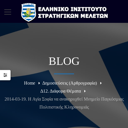
BLOG
Home
Δημοσιεύσεις (Αρθρογραφία)
Δ12. Διάφορα Θέματα
2014-03-19. Η Αγία Σοφία να ανακηρυχθεί Μνημείο Παγκόσμιας
Πολιτιστικής Κληρονομιάς