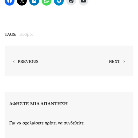
TAGS:
Κόσμος
PREVIOUS
NEXT
ΑΦΉΣΤΕ ΜΙΑ ΑΠΆΝΤΗΣΗ
Για να σχολιάσετε πρέπει να
συνδεθείτε
.