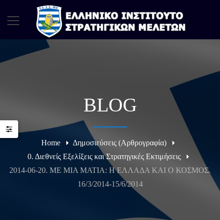
BLOG
Home
Δημοσιεύσεις (Αρθρογραφία)
0. Διεθνείς Εξελίξεις και Στρατηγικές Εκτιμήσεις
2014-06-20. ME MIA MATIA: H EΛΛΑΔΑ ΚΑΙ Ο ΚΟΣΜΟΣ.
16/3/2014-15/6/2014