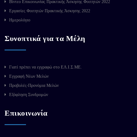
Βίντεο Επικοινωνίας Πρακτικής Άσκησης Φοιτητών 2022
Εργασίες Φοιτητών Πρακτικής Άσκησης 2022
Ημερολόγιο
Συνοπτικά για τα Μέλη
Γιατί πρέπει να εγγραφώ στο ΕΛ.Ι.Σ.ΜΕ.
Εγγραφή Νέων Μελών
Προβολές-Προνόμια Μελών
Εξόφληση Συνδρομών
Επικοινωνία