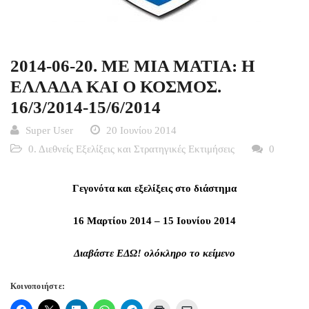
2014-06-20. ME MIA MATIA: H
EΛΛΑΔΑ ΚΑΙ Ο ΚΟΣΜΟΣ.
16/3/2014-15/6/2014
Super User
20 Ιουνίου 2014
0. Διεθνείς Εξελίξεις και Στρατηγικές Εκτιμήσεις
0
Γεγονότα και εξελίξεις στο διάστημα
16 Μαρτίου 2014
– 15 Ιουνίου 2014
Διαβάστε
ΕΔΩ!
ολόκληρο το κείμενο
Κοινοποιήστε: