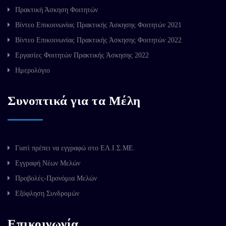
Πρακτική Άσκηση Φοιτητών
Βίντεο Επικοινωνίας Πρακτικής Άσκησης Φοιτητών 2021
Βίντεο Επικοινωνίας Πρακτικής Άσκησης Φοιτητών 2022
Εργασίες Φοιτητών Πρακτικής Άσκησης 2022
Ημερολόγιο
Συνοπτικά για τα Μέλη
Γιατί πρέπει να εγγραφώ στο ΕΛ.Ι.Σ.ΜΕ.
Εγγραφή Νέων Μελών
Προβολές-Προνόμια Μελών
Εξόφληση Συνδρομών
Επικοινωνία