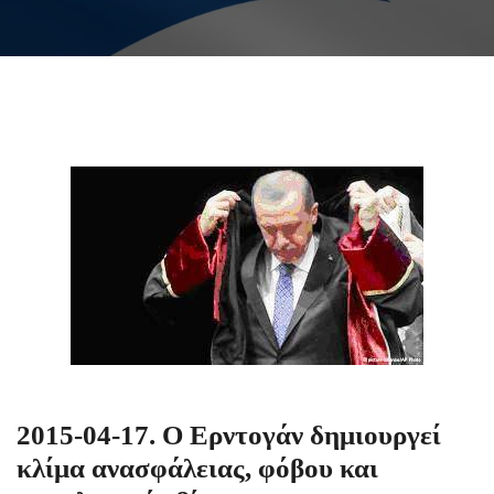
2015-04-17. Ο Ερντογάν δημιουργεί
κλίμα ανασφάλειας, φόβου και