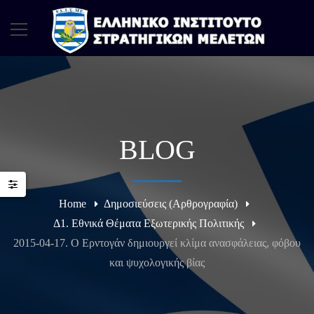
BLOG
Home
Δημοσιεύσεις (Αρθρογραφία)
Δ1. Εθνικά Θέματα Εξωτερικής Πολιτικής
2015-04-17. Ο Ερντογάν δημιουργεί κλίμα ανασφάλειας, φόβου
και ψυχολογικής βίας