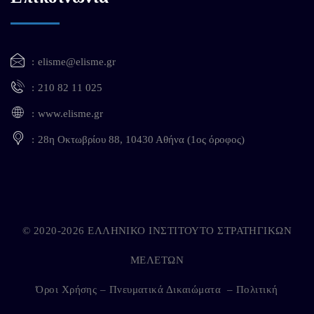
elisme@elisme.gr
210 82 11 025
www.elisme.gr
28η Οκτωβρίου 88, 10430 Αθήνα (1ος όροφος)
© 2020-2026 ΕΛΛΗΝΙΚΟ ΙΝΣΤΙΤΟΥΤΟ ΣΤΡΑΤΗΓΙΚΩΝ
ΜΕΛΕΤΩΝ
Όροι Χρήσης – Πνευματικά Δικαιώματα
–
Πολιτική