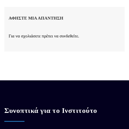
ΑΦΉΣΤΕ ΜΙΑ ΑΠΆΝΤΗΣΗ
Για να σχολιάσετε πρέπει να
συνδεθείτε
.
Συνοπτικά για το Ινστιτούτο