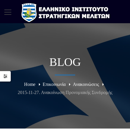
BLOG
Home
Επικοινωνία
Ανακοινώσεις
2015-11-27. Ανακοίνωση Προνομιακής Συνδρομής