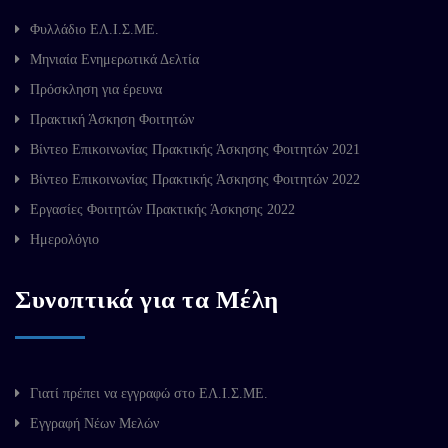
Φυλλάδιο ΕΛ.Ι.Σ.ΜΕ.
Μηνιαία Ενημερωτικά Δελτία
Πρόσκληση για έρευνα
Πρακτική Άσκηση Φοιτητών
Βίντεο Επικοινωνίας Πρακτικής Άσκησης Φοιτητών 2021
Βίντεο Επικοινωνίας Πρακτικής Άσκησης Φοιτητών 2022
Εργασίες Φοιτητών Πρακτικής Άσκησης 2022
Ημερολόγιο
Συνοπτικά για τα Μέλη
Γιατί πρέπει να εγγραφώ στο ΕΛ.Ι.Σ.ΜΕ.
Εγγραφή Νέων Μελών