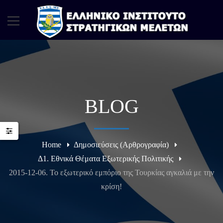
BLOG
Home
Δημοσιεύσεις (Αρθρογραφία)
Δ1. Εθνικά Θέματα Εξωτερικής Πολιτικής
2015-12-06. Το εξωτερικό εμπόριο της Τουρκίας αγκαλιά με την
κρίση!