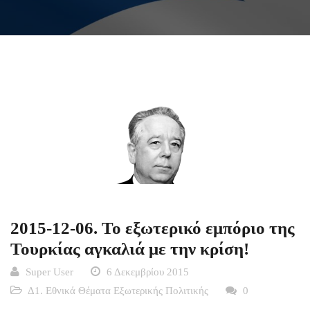
2015-12-06. Το εξωτερικό εμπόριο της
Τουρκίας αγκαλιά με την κρίση!
Super User
6 Δεκεμβρίου 2015
Δ1. Εθνικά Θέματα Εξωτερικής Πολιτικής
0