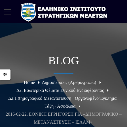
BLOG
Home
Δημοσιεύσεις (Αρθρογραφία)
Δ2. Εσωτερικά Θέματα Εθνικού Ενδιαφέροντος
Δ2.1 Δημογραφικό-Μετανάστευση - Οργανωμένο Έγκλημα -
Τάξη - Ασφάλεια
2016-02-22. ΕΘΝΙΚΗ ΕΓΡΗΓΟΡΣΗ ΓΙΑ «ΔΗΜΟΓΡΑΦΙΚΟ –
ΜΕΤΑΝΑΣΤΕΥΣΗ – ΙΣΛΑΜ».