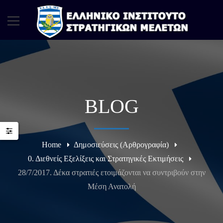
BLOG
Home
Δημοσιεύσεις (Αρθρογραφία)
0. Διεθνείς Εξελίξεις και Στρατηγικές Εκτιμήσεις
28/7/2017. Δέκα στρατιές ετοιμάζονται να συντριβούν στην
Μέση Ανατολή