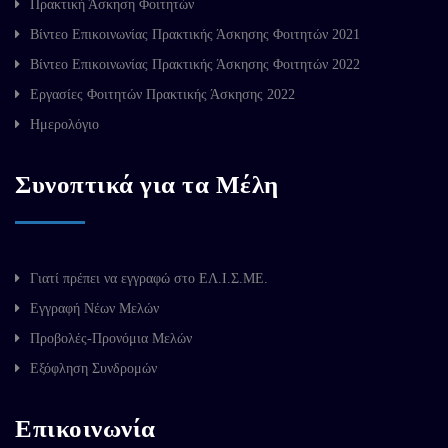
Πρακτική Άσκηση Φοιτητών
Βίντεο Επικοινωνίας Πρακτικής Άσκησης Φοιτητών 2021
Βίντεο Επικοινωνίας Πρακτικής Άσκησης Φοιτητών 2022
Εργασίες Φοιτητών Πρακτικής Άσκησης 2022
Ημερολόγιο
Συνοπτικά για τα Μέλη
Γιατί πρέπει να εγγραφώ στο ΕΛ.Ι.Σ.ΜΕ.
Εγγραφή Νέων Μελών
Προβολές-Προνόμια Μελών
Εξόφληση Συνδρομών
Επικοινωνία