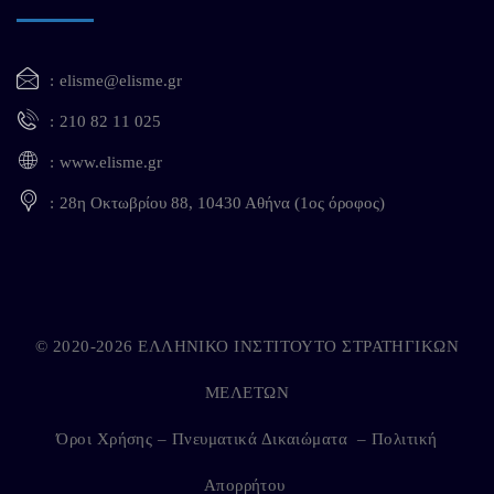
elisme@elisme.gr
210 82 11 025
www.elisme.gr
28η Οκτωβρίου 88, 10430 Αθήνα (1ος όροφος)
© 2020-2026 ΕΛΛΗΝΙΚΟ ΙΝΣΤΙΤΟΥΤΟ ΣΤΡΑΤΗΓΙΚΩΝ
ΜΕΛΕΤΩΝ
Όροι Χρήσης – Πνευματικά Δικαιώματα
–
Πολιτική
Απορρήτου