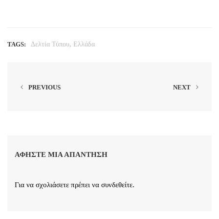
,
TAGS:
Δελτία Τύπου
Ελλάδα
PREVIOUS
NEXT
ΑΦΉΣΤΕ ΜΙΑ ΑΠΆΝΤΗΣΗ
Για να σχολιάσετε πρέπει να
συνδεθείτε
.