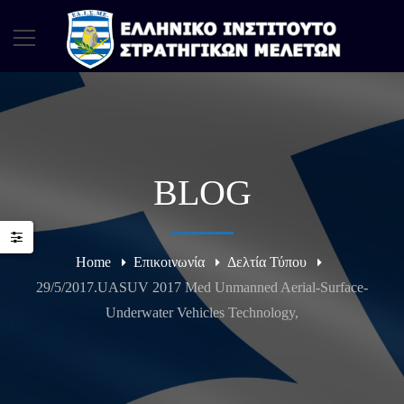
BLOG
Home
Επικοινωνία
Δελτία Τύπου
29/5/2017.UASUV 2017 Med Unmanned Aerial-Surface-
Underwater Vehicles Technology,