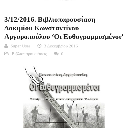
3/12/2016. Βιβλιοπαρουσίαση
Δοκιμίου Κωνσταντίνου
Αργυροπούλου ‘Οι Ευθυγραμμισμένοι’
Super User
3 Δεκεμβρίου 2016
Βιβλιοπαρουσιάσεις
0