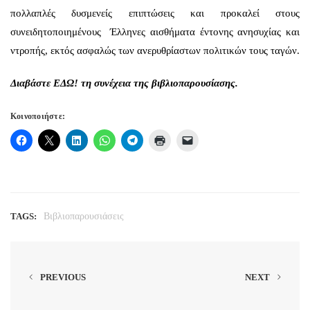
πολλαπλές δυσμενείς επιπτώσεις και προκαλεί στους
συνειδητοποιημένους Έλληνες αισθήματα έντονης ανησυχίας και
ντροπής, εκτός ασφαλώς των ανερυθρίαστων πολιτικών τους ταγών.
Διαβάστε
ΕΔΩ!
τη συνέχεια της βιβλιοπαρουσίασης.
Κοινοποιήστε:
TAGS:
Βιβλιοπαρουσιάσεις
PREVIOUS
NEXT