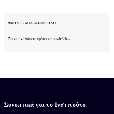
ΑΦΉΣΤΕ ΜΙΑ ΑΠΆΝΤΗΣΗ
Για να σχολιάσετε πρέπει να
συνδεθείτε
.
Συνοπτικά για το Ινστιτούτο