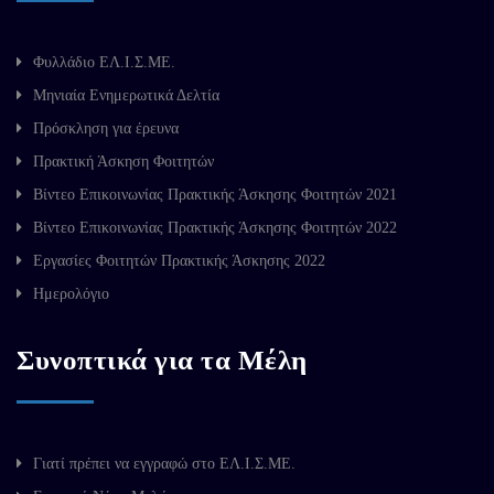
Φυλλάδιο ΕΛ.Ι.Σ.ΜΕ.
Μηνιαία Ενημερωτικά Δελτία
Πρόσκληση για έρευνα
Πρακτική Άσκηση Φοιτητών
Βίντεο Επικοινωνίας Πρακτικής Άσκησης Φοιτητών 2021
Βίντεο Επικοινωνίας Πρακτικής Άσκησης Φοιτητών 2022
Εργασίες Φοιτητών Πρακτικής Άσκησης 2022
Ημερολόγιο
Συνοπτικά για τα Μέλη
Γιατί πρέπει να εγγραφώ στο ΕΛ.Ι.Σ.ΜΕ.