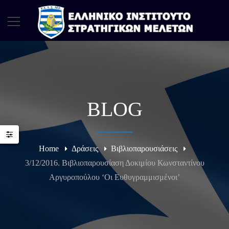
BLOG
Home
Δράσεις
Βιβλιοπαρουσιάσεις
3/12/2016. Βιβλιοπαρουσίαση Δοκιμίου Κωνσταντίνου
Αργυροπούλου ‘Οι Ευθυγραμμισμένοι’