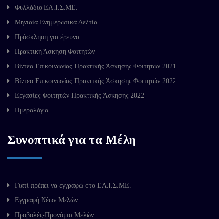
Φυλλάδιο ΕΛ.Ι.Σ.ΜΕ.
Μηνιαία Ενημερωτικά Δελτία
Πρόσκληση για έρευνα
Πρακτική Άσκηση Φοιτητών
Βίντεο Επικοινωνίας Πρακτικής Άσκησης Φοιτητών 2021
Βίντεο Επικοινωνίας Πρακτικής Άσκησης Φοιτητών 2022
Εργασίες Φοιτητών Πρακτικής Άσκησης 2022
Ημερολόγιο
Συνοπτικά για τα Μέλη
Γιατί πρέπει να εγγραφώ στο ΕΛ.Ι.Σ.ΜΕ.
Εγγραφή Νέων Μελών
Προβολές-Προνόμια Μελών