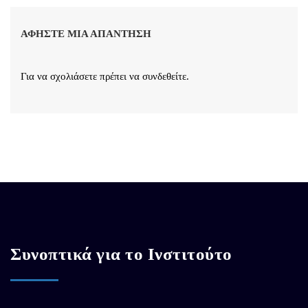
ΑΦΉΣΤΕ ΜΙΑ ΑΠΆΝΤΗΣΗ
Για να σχολιάσετε πρέπει να
συνδεθείτε
.
Συνοπτικά για το Ινστιτούτο