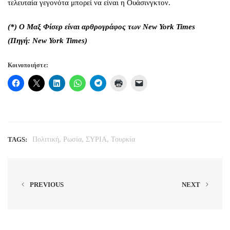
τελευταία γεγονότα μπορεί να είναι η Ουάσινγκτον.
(*) Ο Μαξ Φίσερ είναι αρθρογράφος των New York Times
(Πηγή: New York Times)
Κοινοποιήστε:
,
,
,
TAGS:
Πολιτική
Ρωσία
ΣΥΡΙΑ
Τουρκία
PREVIOUS
NEXT