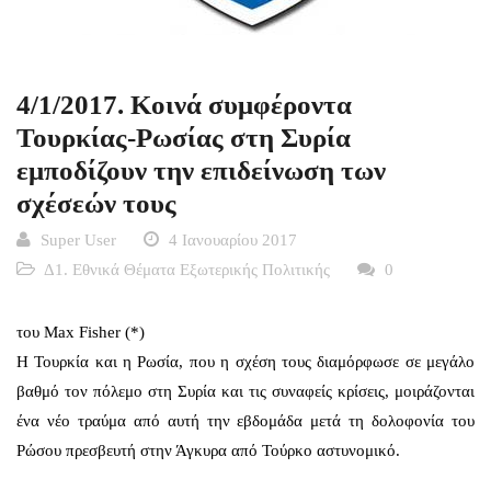
4/1/2017. Κοινά συμφέροντα
Τουρκίας-Ρωσίας στη Συρία
εμποδίζουν την επιδείνωση των
σχέσεών τους
Super User
4 Ιανουαρίου 2017
Δ1. Εθνικά Θέματα Εξωτερικής Πολιτικής
0
του Max Fisher (*)
Η Τουρκία και η Ρωσία, που η σχέση τους διαμόρφωσε σε μεγάλο
βαθμό τον πόλεμο στη Συρία και τις συναφείς κρίσεις, μοιράζονται
ένα νέο τραύμα από αυτή την εβδομάδα μετά τη δολοφονία του
Ρώσου πρεσβευτή στην Άγκυρα από Τούρκο αστυνομικό.