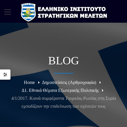
BLOG
Home
Δημοσιεύσεις (Αρθρογραφία)
Δ1. Εθνικά Θέματα Εξωτερικής Πολιτικής
4/1/2017. Κοινά συμφέροντα Τουρκίας-Ρωσίας στη Συρία
εμποδίζουν την επιδείνωση των σχέσεών τους