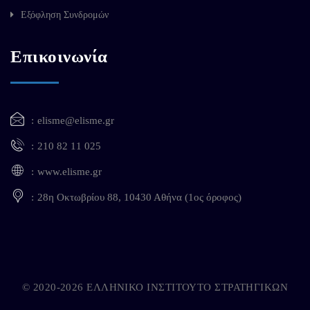
Εξόφληση Συνδρομών
Επικοινωνία
elisme@elisme.gr
210 82 11 025
www.elisme.gr
28η Οκτωβρίου 88, 10430 Αθήνα (1ος όροφος)
© 2020-2026 ΕΛΛΗΝΙΚΟ ΙΝΣΤΙΤΟΥΤΟ ΣΤΡΑΤΗΓΙΚΩΝ