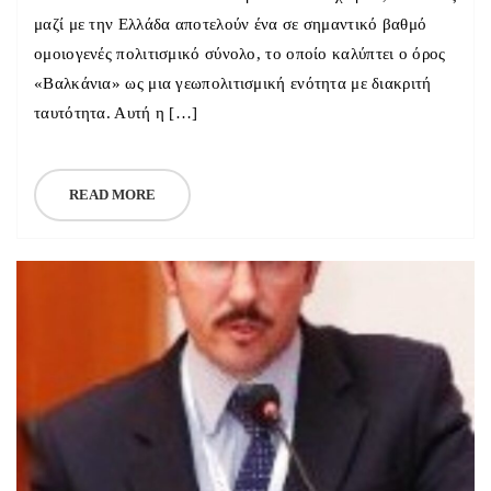
μαζί με την Ελλάδα αποτελούν ένα σε σημαντικό βαθμό
ομοιογενές πολιτισμικό σύνολο, το οποίο καλύπτει ο όρος
«Βαλκάνια» ως μια γεωπολιτισμική ενότητα με διακριτή
ταυτότητα. Αυτή η […]
READ MORE