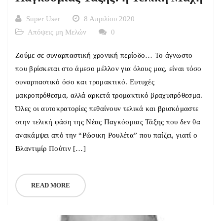
Super User
8 Απριλίου 2020
Απόψεις μη Μελών
0
Ζούμε σε συναρπαστική χρονική περίοδο… Το άγνωστο
που βρίσκεται στο άμεσο μέλλον για όλους μας, είναι τόσο
συναρπαστικό όσο και τρομακτικό. Ευτυχές
μακροπρόθεσμα, αλλά αρκετά τρομακτικό βραχυπρόθεσμα.
Όλες οι αυτοκρατορίες πεθαίνουν τελικά και βρισκόμαστε
στην τελική φάση της Νέας Παγκόσμιας Τάξης που δεν θα
ανακάμψει από την “Ρώσικη Ρουλέτα” που παίζει, γιατί ο
Βλαντιμίρ Πούτιν […]
READ MORE