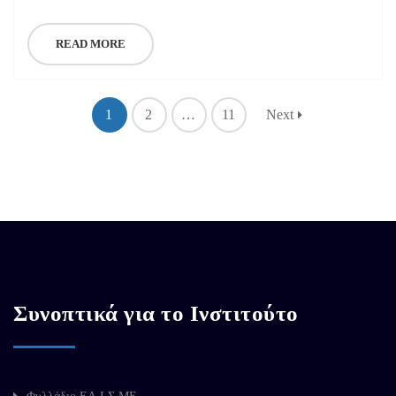
READ MORE
1
2
…
11
Next
Συνοπτικά για το Ινστιτούτο