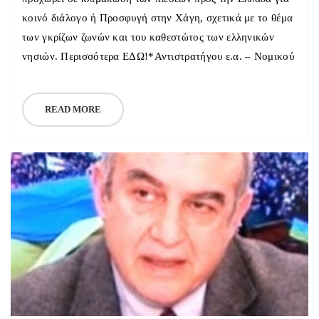
κοινό διάλογο ή Προσφυγή στην Χάγη, σχετικά με το θέμα
των γκρίζων ζωνών και του καθεστώτος των ελληνικών
νησιών. Περισσότερα ΕΔΩ!*Αντιστρατήγου ε.α. – Νομικού
READ MORE