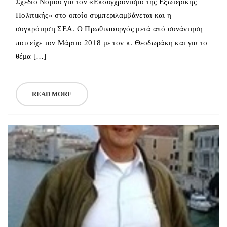
Σχέδιο Νόμου για τον «Εκσυγχρονισμό της Εξωτερικής
Πολιτικής» στο οποίο συμπεριλαμβάνεται και η
συγκρότηση ΣΕΑ. Ο Πρωθυπουργός μετά από συνάντηση
που είχε τον Μάρτιο 2018 με τον κ. Θεοδωράκη και για το
θέμα […]
READ MORE