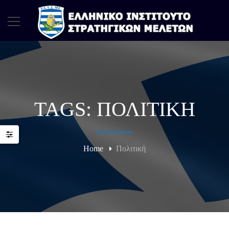
TAGS: ΠΟΛΙΤΙΚΉ
Home
Πολιτική