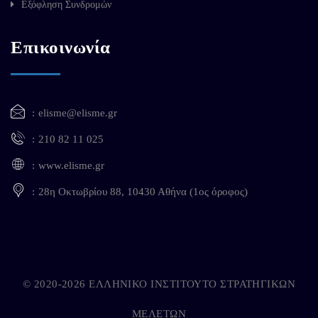
Εξόφληση Συνδρομών
Επικοινωνία
elisme@elisme.gr
210 82 11 025
www.elisme.gr
28η Οκτωβρίου 88, 10430 Αθήνα (1ος όροφος)
© 2020-2026 ΕΛΛΗΝΙΚΟ ΙΝΣΤΙΤΟΥΤΟ ΣΤΡΑΤΗΓΙΚΩΝ
ΜΕΛΕΤΩΝ