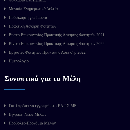
Φυλλάδιο ΕΛ.Ι.Σ.ΜΕ.
Μηνιαία Ενημερωτικά Δελτία
Πρόσκληση για έρευνα
Πρακτική Άσκηση Φοιτητών
Βίντεο Επικοινωνίας Πρακτικής Άσκησης Φοιτητών 2021
Βίντεο Επικοινωνίας Πρακτικής Άσκησης Φοιτητών 2022
Εργασίες Φοιτητών Πρακτικής Άσκησης 2022
Ημερολόγιο
Συνοπτικά για τα Μέλη
Γιατί πρέπει να εγγραφώ στο ΕΛ.Ι.Σ.ΜΕ.
Εγγραφή Νέων Μελών
Προβολές-Προνόμια Μελών