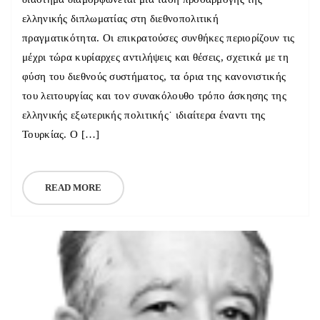
ελληνικής διπλωματίας στη διεθνοπολιτική
πραγματικότητα. Οι επικρατούσες συνθήκες περιορίζουν τις
μέχρι τώρα κυρίαρχες αντιλήψεις και θέσεις, σχετικά με τη
φύση του διεθνούς συστήματος, τα όρια της κανονιστικής
του λειτουργίας και τον συνακόλουθο τρόπο άσκησης της
ελληνικής εξωτερικής πολιτικής˙ ιδιαίτερα έναντι της
Τουρκίας. Ο […]
READ MORE