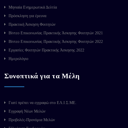
Μηνιαία Ενημερωτικά Δελτία
Πρόσκληση για έρευνα
Πρακτική Άσκηση Φοιτητών
Βίντεο Επικοινωνίας Πρακτικής Άσκησης Φοιτητών 2021
Βίντεο Επικοινωνίας Πρακτικής Άσκησης Φοιτητών 2022
Εργασίες Φοιτητών Πρακτικής Άσκησης 2022
Ημερολόγιο
Συνοπτικά για τα Μέλη
Γιατί πρέπει να εγγραφώ στο ΕΛ.Ι.Σ.ΜΕ.
Εγγραφή Νέων Μελών
Προβολές-Προνόμια Μελών