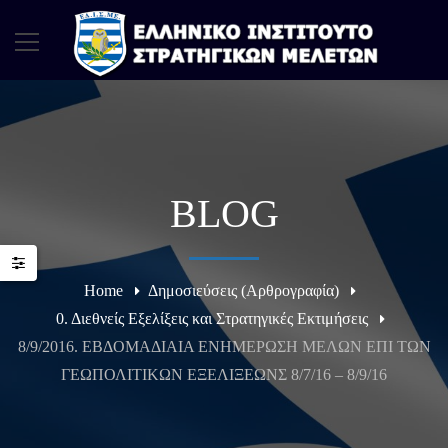
BLOG
Home
Δημοσιεύσεις (Αρθρογραφία)
0. Διεθνείς Εξελίξεις και Στρατηγικές Εκτιμήσεις
8/9/2016. ΕΒΔΟΜΑΔΙΑΙΑ ΕΝΗΜΕΡΩΣΗ ΜΕΛΩΝ ΕΠΙ ΤΩΝ
ΓΕΩΠΟΛΙΤΙΚΩΝ ΕΞΕΛΙΞΕΩΝΣ 8/7/16 – 8/9/16