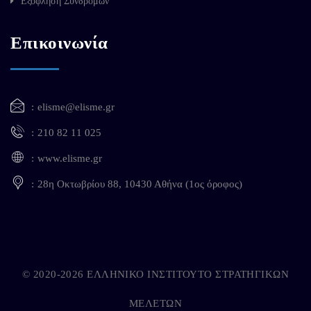
Εξόφληση Συνδρομών
Επικοινωνία
elisme@elisme.gr
210 82 11 025
www.elisme.gr
28η Οκτωβρίου 88, 10430 Αθήνα (1ος όροφος)
© 2020-2026 ΕΛΛΗΝΙΚΟ ΙΝΣΤΙΤΟΥΤΟ ΣΤΡΑΤΗΓΙΚΩΝ
ΜΕΛΕΤΩΝ