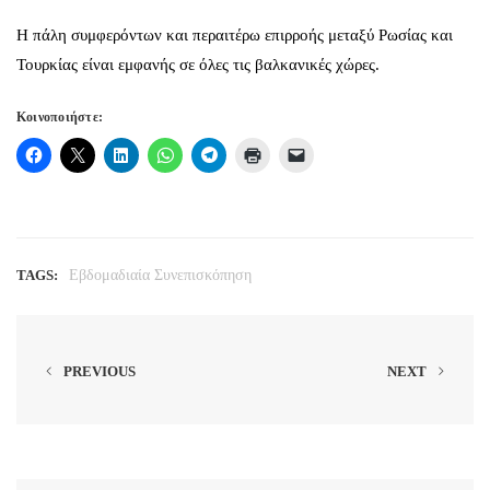
Η πάλη συμφερόντων και περαιτέρω επιρροής μεταξύ Ρωσίας και
Τουρκίας είναι εμφανής σε όλες τις βαλκανικές χώρες.
Κοινοποιήστε:
TAGS:
Εβδομαδιαία Συνεπισκόπηση
PREVIOUS
NEXT