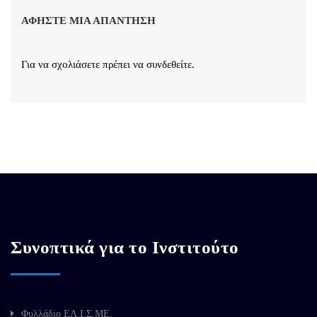
ΑΦΉΣΤΕ ΜΙΑ ΑΠΆΝΤΗΣΗ
Για να σχολιάσετε πρέπει να
συνδεθείτε
.
Συνοπτικά για το Ινστιτούτο
Φυλλάδιο ΕΛ.Ι.Σ.ΜΕ.