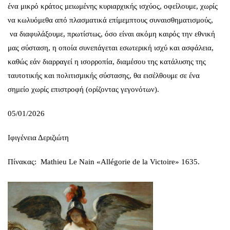
ένα μικρό κράτος μειωμένης κυριαρχικής ισχύος, οφείλουμε, χωρίς
να κωλυόμεθα από πλασματικά επίμεμπτους συναισθηματισμούς,
να διαφυλάξουμε, πρωτίστως, όσο είναι ακόμη καιρός την εθνική
μας σύσταση, η οποία συνεπάγεται εσωτερική ισχύ και ασφάλεια,
καθώς εάν διαρραγεί η ισορροπία, διαμέσου της κατάλυσης της
ταυτοτικής και πολιτισμικής σύστασης, θα εισέλθουμε σε ένα
σημείο χωρίς επιστροφή (ορίζοντας γεγονότων).
05/01/2026
Ιφιγένεια Δεριζιώτη
Πίνακας: Mathieu Le Nain «Allégorie de la Victoire» 1635.