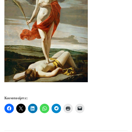
Κοινοποιήστε: