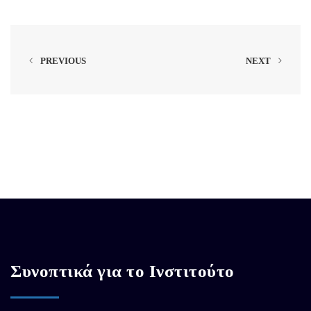
PREVIOUS
NEXT
Συνοπτικά για το Ινστιτούτο