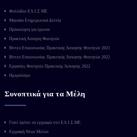
Φυλλάδιο ΕΛ.Ι.Σ.ΜΕ.
Μηνιαία Ενημερωτικά Δελτία
Πρόσκληση για έρευνα
Πρακτική Άσκηση Φοιτητών
Βίντεο Επικοινωνίας Πρακτικής Άσκησης Φοιτητών 2021
Βίντεο Επικοινωνίας Πρακτικής Άσκησης Φοιτητών 2022
Εργασίες Φοιτητών Πρακτικής Άσκησης 2022
Ημερολόγιο
Συνοπτικά για τα Μέλη
Γιατί πρέπει να εγγραφώ στο ΕΛ.Ι.Σ.ΜΕ.
Εγγραφή Νέων Μελών