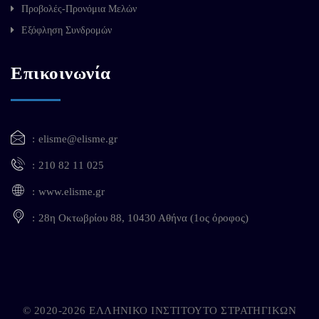
Προβολές-Προνόμια Μελών
Εξόφληση Συνδρομών
Επικοινωνία
elisme@elisme.gr
210 82 11 025
www.elisme.gr
28η Οκτωβρίου 88, 10430 Αθήνα (1ος όροφος)
© 2020-2026 ΕΛΛΗΝΙΚΟ ΙΝΣΤΙΤΟΥΤΟ ΣΤΡΑΤΗΓΙΚΩΝ