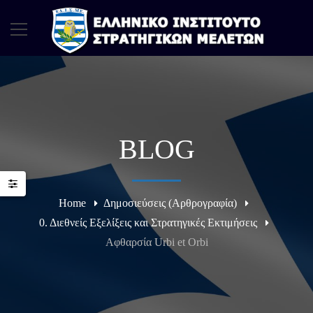
BLOG
Home
Δημοσιεύσεις (Αρθρογραφία)
0. Διεθνείς Εξελίξεις και Στρατηγικές Εκτιμήσεις
Αφθαρσία Urbi et Orbi