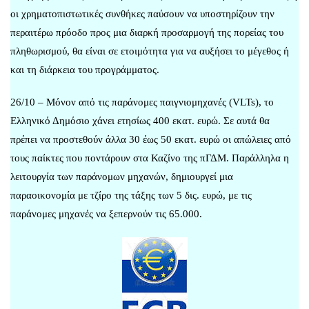
οι χρηματοπιστωτικές συνθήκες παύσουν να υποστηρίζουν την
περαιτέρω πρόοδο προς μια διαρκή προσαρμογή της πορείας του
πληθωρισμού, θα είναι σε ετοιμότητα για να αυξήσει το μέγεθος ή
και τη διάρκεια του προγράμματος.
26/10 – Μόνον από τις παράνομες παιγνιομηχανές (VLTs), το
Ελληνικό Δημόσιο χάνει ετησίως 400 εκατ. ευρώ. Σε αυτά θα
πρέπει να προστεθούν άλλα 30 έως 50 εκατ. ευρώ οι απώλειες από
τους παίκτες που ποντάρουν στα Καζίνο της πΓΔΜ. Παράλληλα η
λειτουργία των παράνομων μηχανών, δημιουργεί μια
παραοικονομία με τζίρο της τάξης των 5 δις. ευρώ, με τις
παράνομες μηχανές να ξεπερνούν τις 65.000.