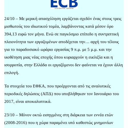
24/10 – Με μερική απασχόληση εργάζεται σχεδόν ένας στους τρεις
μισθωτούς του ιδιωτικού τομέα, λαμβάνοντας κατά μέσον όρο
394,13 ευρώ τον μήνα. Ενώ σε παγκόσμιο επίπεδο η συντριπτική
πλειονότητα των εργαζομένων αποδέχεται την… αρχή του τέλους
για το παραδοσιακό ωράριο εργασίας 9 π.μ. με 5 μ.μ. και την
υιοθέτηση μιας νέας εποχής όπου κυριαρχούν η ευελιξία και η
ισορροπία, στην Ελλάδα οι εργαζόμενοι δεν φαίνεται να έχουν άλλη
επιλογή.
Τα στοιχεία του ΕΦΚΑ, που προέρχονται από τις αναλυτικές
περιοδικές δηλώσεις (ΑΠΔ) που υποβλήθηκαν τον Ιανουάριο του
2017, είναι αποκαλυπτικά.
23/10 – Μόνον οκτώ εισηγμένες στη διάρκεια των εννέα ετών
(2008-2016) που η χώρα παραμένει υπό καθεστώς μνημονίων