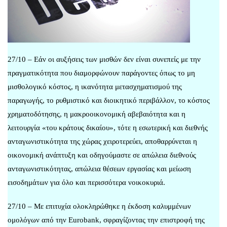
27/10 – Εάν οι αυξήσεις των μισθών δεν είναι συνεπείς με την
πραγματικότητα που διαμορφώνουν παράγοντες όπως το μη
μισθολογικό κόστος, η ικανότητα μετασχηματισμού της
παραγωγής, το ρυθμιστικό και διοικητικό περιβάλλον, το κόστος
χρηματοδότησης, η μακροοικονομική αβεβαιότητα και η
λειτουργία «του κράτους δικαίου», τότε η εσωτερική και διεθνής
ανταγωνιστικότητα της χώρας χειροτερεύει, αποθαρρύνεται η
οικονομική ανάπτυξη και οδηγούμαστε σε απώλεια διεθνούς
ανταγωνιστικότητας, απώλεια θέσεων εργασίας και μείωση
εισοδημάτων για όλο και περισσότερα νοικοκυριά.
27/10 – Με επιτυχία ολοκληρώθηκε η έκδοση καλυμμένων
ομολόγων από την Eurobank, σφραγίζοντας την επιστροφή της