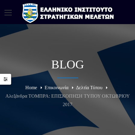
BLOG
Home
Επικοινωνία
Δελτία Τύπου
Αλεξάνδρα ΤΟΜΠΡΑ: ΕΠΙΣΚΟΠΗΣΗ ΤΥΠΟΥ ΟΚΤΩΒΡΙΟΥ
2017