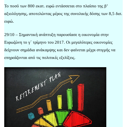
Το ποσό των 800 εκατ. ευρώ εντάσσεται στο πλαίσιο της β’
αξιολόγησης, αποτελώντας μέρος της συνολικής δόσης των 8,5 δισ.
ευρώ.
29/10 – Σημαντική ανάπτυξη παρουσίασε η οικονομία στην
Ευρωζώνη το γ΄ τρίμηνο του 2017. Οι μεγαλύτερες οικονομίες
δείχνουν σημάδια ανάκαμψης και δεν φαίνεται μέχρι στιγμής να
επηρεάζονται από τις πολιτικές εξελίξεις.