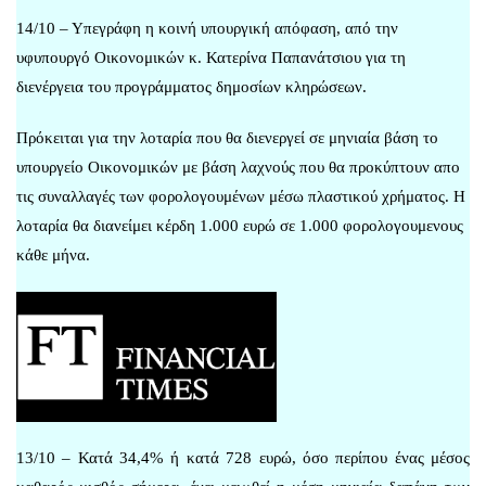
14/10 – Υπεγράφη η κοινή υπουργική απόφαση, από την
υφυπουργό Οικονομικών κ. Κατερίνα Παπανάτσιου για τη
διενέργεια του προγράμματος δημοσίων κληρώσεων.
Πρόκειται για την λοταρία που θα διενεργεί σε μηνιαία βάση το
υπουργείο Οικονομικών με βάση λαχνούς που θα προκύπτουν απο
τις συναλλαγές των φορολογουμένων μέσω πλαστικού χρήματος. Η
λοταρία θα διανείμει κέρδη 1.000 ευρώ σε 1.000 φορολογουμενους
κάθε μήνα.
13/10 – Κατά 34,4% ή κατά 728 ευρώ, όσο περίπου ένας μέσος