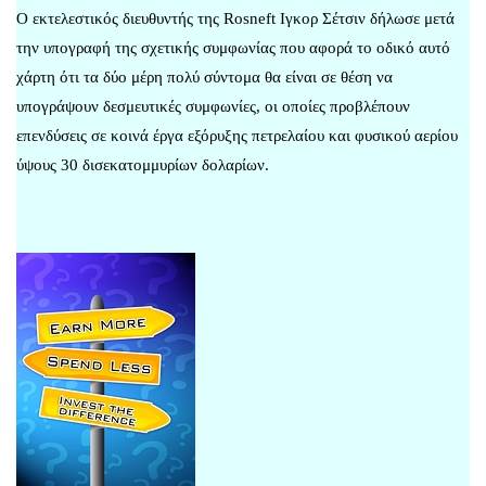
Ο εκτελεστικός διευθυντής της Rosneft Ιγκορ Σέτσιν δήλωσε μετά
την υπογραφή της σχετικής συμφωνίας που αφορά το οδικό αυτό
χάρτη ότι τα δύο μέρη πολύ σύντομα θα είναι σε θέση να
υπογράψουν δεσμευτικές συμφωνίες, οι οποίες προβλέπουν
επενδύσεις σε κοινά έργα εξόρυξης πετρελαίου και φυσικού αερίου
ύψους 30 δισεκατομμυρίων δολαρίων.