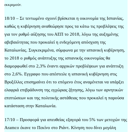
εκκρεμούν.
18/10 – Σε τεντωμένο σχοινί βρίσκεται η οικονομία της Ισπανίας,
καθώς η κυβέρνηση αναθεώρησε προς τα κάτω τις προβλέψεις της
για τον ρυθμό αύξησης του ΑΕΠ το 2018, λόγω της αυξημένης
αβεβαιότητας που προκαλεί η ενδεχόμενη απόσχιση της
Καταλωνίας. Συγκεκριμένα, σύμφωνα με την ισπανική κυβέρνηση,
το 2018 ο ρυθμός ανάπτυξης της ισπανικής οικονομίας θα
διαμορφωθεί στο 2,3% έναντι αρχικών προβλέψεων για ανάπτυξη
στο 2,6%. Εγγραφο που απέστειλε η ισπανική κυβέρνηση στις
Βρυξέλλες επισημαίνει ότι το επόμενο έτος αναμένεται να υπάρξει
ελαφριά επιβράδυνση της εγχώριας ζήτησης, λόγω των αρνητικών
επιπτώσεων και της πολιτικής αστάθειας που προκαλεί η παρούσα
κατάσταση στην Καταλωνία.
17/10 – Προσφορά για απευθείας εξαγορά του 5% των μετοχών της
Aramco έκανε το Πεκίνο στο Ριάντ. Κίνηση που δίνει μεγάλη