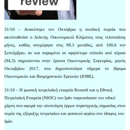
31/10 – Ανακόπηκε τον Οκτώβριο η ανοδική πορεία που
ακολουθούσε ο Δείκτης Οικονομικού Κλίµατος τους τελευταίους
μήνες, καθώς υποχώρησε στις 98,3 μονάδες, από 100,6 τον
Σεπτέμβριο, αν και παραμένει σε υψηλότερο επίπεδο από πέρυσι
(94,3) σημειώνεται στην έρευνα Οικονομικής Συγκυρίας, μηνός
Οκτωβρίου 2017, που δημοσιοποίησε σήμερα το Ιδρυμα
Οικονομικών και Βιομηχανικών Ερευνών (ΙΟΒΕ).
31/10 – Η ρωσική πετρελαϊκή εταιρεία Rosneft και η Εθνική
Πετρελαϊκή Εταιρεία (NIOC) του Ιράν παρουσίασαν τον οδικό
χάρτη που αφορά την υλοποίηση έργων στρατηγικής σημασίας στον
τομέα της εξόρυξης πετρελαίου και φυσικού αερίου στο έδαφος του
Ιράν.