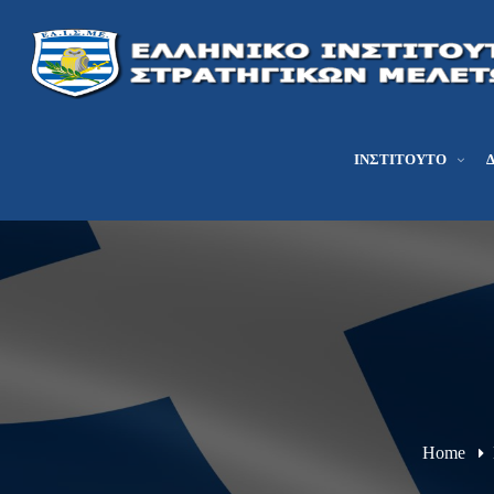
ΙΝΣΤΙΤΟΎΤΟ
Home