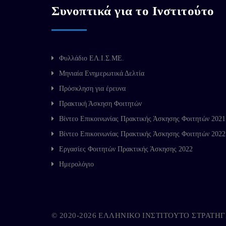
Συνοπτικά για το Ινστιτούτο
Φυλλάδιο ΕΛ.Ι.Σ.ΜΕ.
Μηνιαία Ενημερωτικά Δελτία
Πρόσκληση για έρευνα
Πρακτική Άσκηση Φοιτητών
Βίντεο Επικοινωνίας Πρακτικής Άσκησης Φοιτητών 2021
Βίντεο Επικοινωνίας Πρακτικής Άσκησης Φοιτητών 2022
Εργασίες Φοιτητών Πρακτικής Άσκησης 2022
Ημερολόγιο
© 2020-2026 ΕΛΛΗΝΙΚΟ ΙΝΣΤΙΤΟΥΤΟ ΣΤΡΑΤ