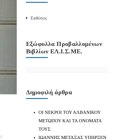
Εκθέσεις
Εξώφυλλα Προβαλλομένων
Βιβλίων ΕΛ.Ι.Σ.ΜΕ.
Δημοφιλή άρθρα
ΟΙ ΝΕΚΡΟΙ ΤΟΥ ΑΛΒΑΝΙΚΟΥ
ΜΕΤΩΠΟΥ ΚΑΙ ΤΑ ΟΝΟΜΑΤΑ
ΤΟΥΣ
ις
IΩΑΝΝΗΣ ΜΕΤΑΞΑΣ YΠΗΡΞΕΝ