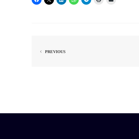
PREVIOUS