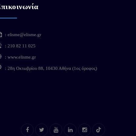
πικοινωνία
elisme@elisme.gr
210 82 11 025
www.elisme.gr
28η Οκτωβρίου 88, 10430 Αθήνα (1ος όροφος)