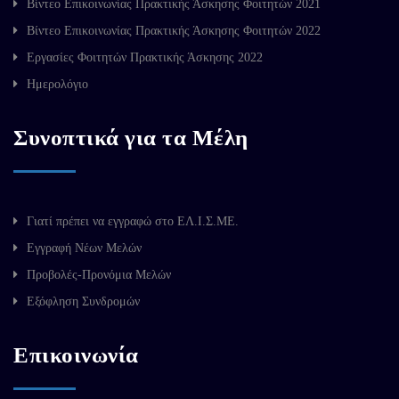
Βίντεο Επικοινωνίας Πρακτικής Άσκησης Φοιτητών 2021
Βίντεο Επικοινωνίας Πρακτικής Άσκησης Φοιτητών 2022
Εργασίες Φοιτητών Πρακτικής Άσκησης 2022
Ημερολόγιο
Συνοπτικά για τα Μέλη
Γιατί πρέπει να εγγραφώ στο ΕΛ.Ι.Σ.ΜΕ.
Εγγραφή Νέων Μελών
Προβολές-Προνόμια Μελών
Εξόφληση Συνδρομών
Επικοινωνία