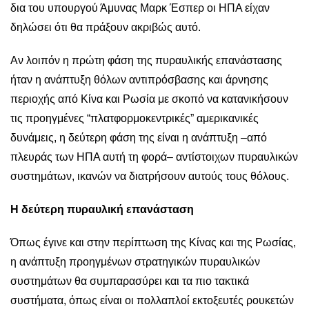
δια του υπουργού Άμυνας Μαρκ Έσπερ οι ΗΠΑ είχαν
δηλώσει ότι θα πράξουν ακριβώς αυτό.
Αν λοιπόν η πρώτη φάση της πυραυλικής επανάστασης
ήταν η ανάπτυξη θόλων αντιπρόσβασης και άρνησης
περιοχής από Κίνα και Ρωσία με σκοπό να κατανικήσουν
τις προηγμένες “πλατφορμοκεντρικές” αμερικανικές
δυνάμεις, η δεύτερη φάση της είναι η ανάπτυξη –από
πλευράς των ΗΠΑ αυτή τη φορά– αντίστοιχων πυραυλικών
συστημάτων, ικανών να διατρήσουν αυτούς τους θόλους.
Η δεύτερη πυραυλική επανάσταση
Όπως έγινε και στην περίπτωση της Κίνας και της Ρωσίας,
η ανάπτυξη προηγμένων στρατηγικών πυραυλικών
συστημάτων θα συμπαρασύρει και τα πιο τακτικά
συστήματα, όπως είναι οι πολλαπλοί εκτοξευτές ρουκετών