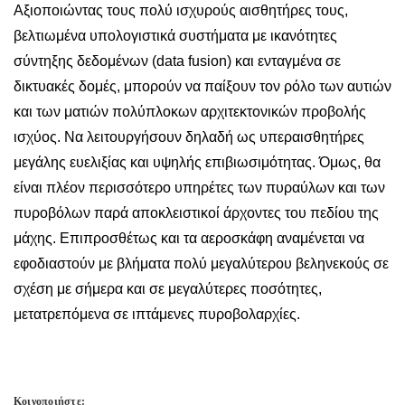
Αξιοποιώντας τους πολύ ισχυρούς αισθητήρες τους,
βελτιωμένα υπολογιστικά συστήματα με ικανότητες
σύντηξης δεδομένων (data fusion) και ενταγμένα σε
δικτυακές δομές, μπορούν να παίξουν τον ρόλο των αυτιών
και των ματιών πολύπλοκων αρχιτεκτονικών προβολής
ισχύος. Να λειτουργήσουν δηλαδή ως υπεραισθητήρες
μεγάλης ευελιξίας και υψηλής επιβιωσιμότητας. Όμως, θα
είναι πλέον περισσότερο υπηρέτες των πυραύλων και των
πυροβόλων παρά αποκλειστικοί άρχοντες του πεδίου της
μάχης. Επιπροσθέτως και τα αεροσκάφη αναμένεται να
εφοδιαστούν με βλήματα πολύ μεγαλύτερου βεληνεκούς σε
σχέση με σήμερα και σε μεγαλύτερες ποσότητες,
μετατρεπόμενα σε ιπτάμενες πυροβολαρχίες.
Κοινοποιήστε: