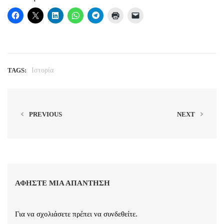
TAGS:
Ιστορία
PREVIOUS
NEXT
ΑΦΉΣΤΕ ΜΙΑ ΑΠΆΝΤΗΣΗ
Για να σχολιάσετε πρέπει να
συνδεθείτε
.