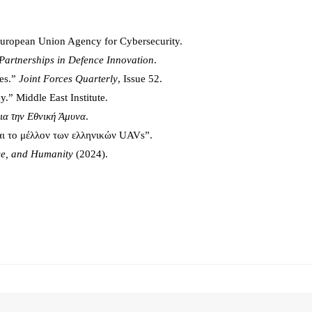
European Union Agency for Cybersecurity.
Partnerships in Defence Innovation
.
ges.”
Joint Forces Quarterly
, Issue 52.
y.” Middle East Institute.
ια την Εθνική Άμυνα
.
αι το μέλλον των ελληνικών UAVs”.
ce, and Humanity
(2024).