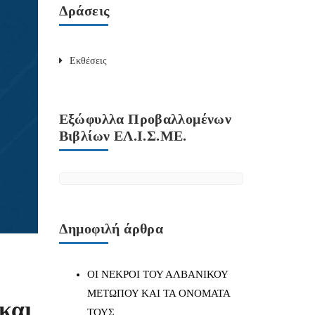
Δράσεις
Εκθέσεις
Εξώφυλλα Προβαλλομένων
Βιβλίων ΕΛ.Ι.Σ.ΜΕ.
Δημοφιλή άρθρα
ΟΙ ΝΕΚΡΟΙ ΤΟΥ ΑΛΒΑΝΙΚΟΥ
ΜΕΤΩΠΟΥ ΚΑΙ ΤΑ ΟΝΟΜΑΤΑ
και
ΤΟΥΣ