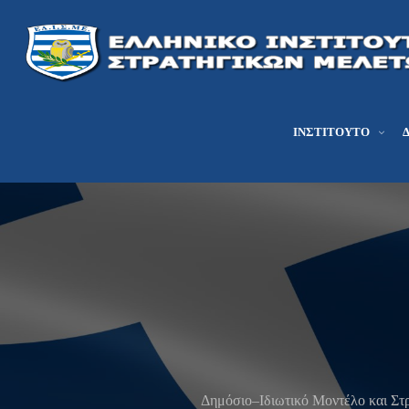
ΙΝΣΤΙΤΟΎΤΟ
Δημόσιο–Ιδιωτικό Μοντέλο και Στρ