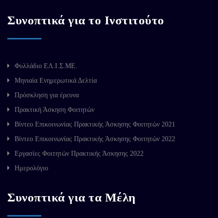
Συνοπτικά για το Ινστιτούτο
Φυλλάδιο ΕΛ.Ι.Σ.ΜΕ.
Μηνιαία Ενημερωτικά Δελτία
Πρόσκληση για έρευνα
Πρακτική Άσκηση Φοιτητών
Βίντεο Επικοινωνίας Πρακτικής Άσκησης Φοιτητών 2021
Βίντεο Επικοινωνίας Πρακτικής Άσκησης Φοιτητών 2022
Εργασίες Φοιτητών Πρακτικής Άσκησης 2022
Ημερολόγιο
Συνοπτικά για τα Μέλη