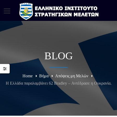
BLOG
Home
Βήμα
Απόψεις μη Μελών
Η Ελλάδα παραλαμβάνει 62 Bradley – Αντέδρασε η Ουκρανία.