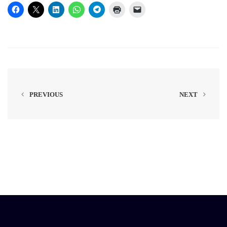
PREVIOUS
NEXT