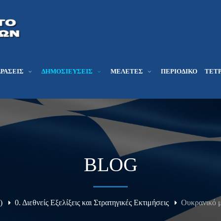
ΔΡΆΣΕΙΣ
ΔΗΜΟΣΙΕΎΣΕΙΣ
ΜΕΛΕΤΕΣ
ΠΕΡΙΟΔΙΚΌ
ΤΕΤΡ
BLOG
)
0. Διεθνείς Εξελίξεις και Στρατηγικές Εκτιμήσεις
Ουκρανικό μ