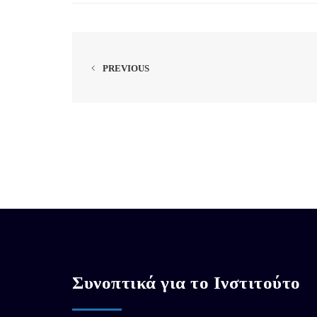
PREVIOUS
Συνοπτικά για το Ινστιτούτο