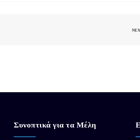
NE
Συνοπτικά για τα Μέλη
Ε