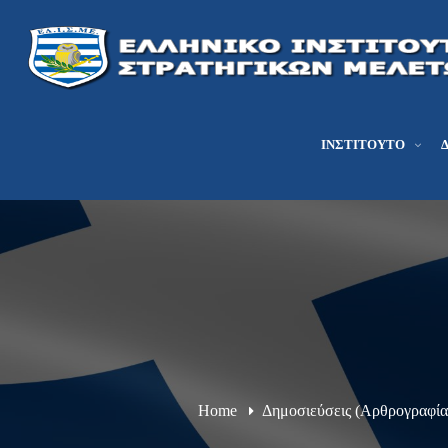
ΙΝΣΤΙΤΟΎΤΟ
Home
Δημοσιεύσεις (Αρθρογραφία