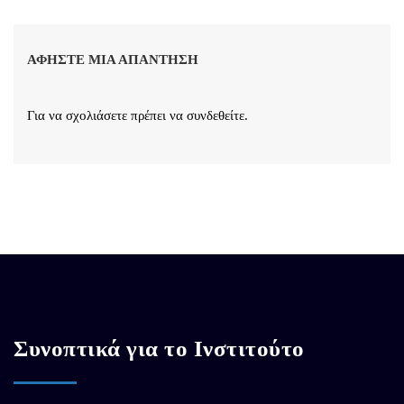
ΑΦΉΣΤΕ ΜΙΑ ΑΠΆΝΤΗΣΗ
Για να σχολιάσετε πρέπει να
συνδεθείτε
.
Συνοπτικά για το Ινστιτούτο