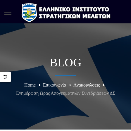
BLOG
Home
Επικοινωνία
Ανακοινώσεις
Ενημέρωση Ωρας Απογευματινών Συνεδριάσεων ΔΣ