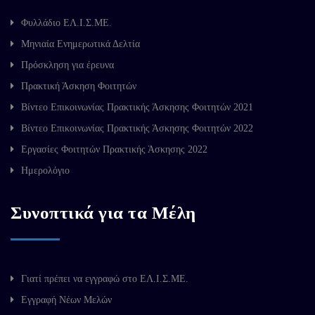
Φυλλάδιο ΕΛ.Ι.Σ.ΜΕ.
Μηνιαία Ενημερωτικά Δελτία
Πρόσκληση για έρευνα
Πρακτική Άσκηση Φοιτητών
Βίντεο Επικοινωνίας Πρακτικής Άσκησης Φοιτητών 2021
Βίντεο Επικοινωνίας Πρακτικής Άσκησης Φοιτητών 2022
Εργασίες Φοιτητών Πρακτικής Άσκησης 2022
Ημερολόγιο
Συνοπτικά για τα Μέλη
Γιατί πρέπει να εγγραφώ στο ΕΛ.Ι.Σ.ΜΕ.
Εγγραφή Νέων Μελών