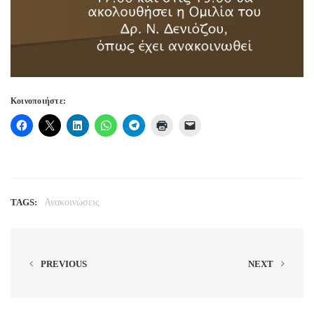
Κοινοποιήστε:
TAGS:
Ανακοινώσεις
PREVIOUS
NEXT