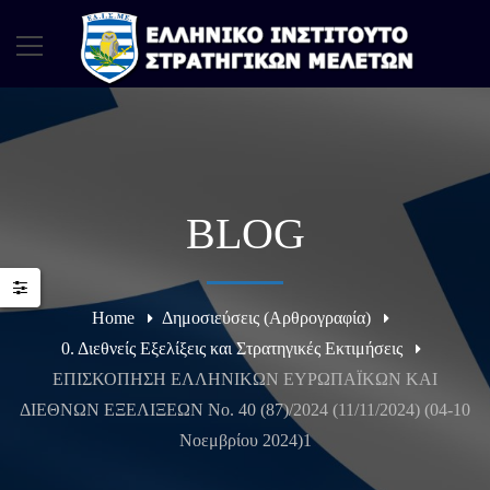
BLOG
Home
Δημοσιεύσεις (Αρθρογραφία)
0. Διεθνείς Εξελίξεις και Στρατηγικές Εκτιμήσεις
ΕΠΙΣΚΟΠΗΣΗ ΕΛΛΗΝΙΚΩΝ ΕΥΡΩΠΑΪΚΩΝ ΚΑΙ
ΔΙΕΘΝΩΝ ΕΞΕΛΙΞΕΩΝ Νο. 40 (87)/2024 (11/11/2024) (04-10
Νοεμβρίου 2024)1