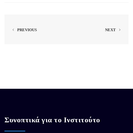
PREVIOUS
NEXT
Συνοπτικά για το Ινστιτούτο