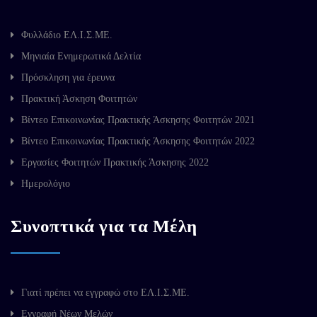
Φυλλάδιο ΕΛ.Ι.Σ.ΜΕ.
Μηνιαία Ενημερωτικά Δελτία
Πρόσκληση για έρευνα
Πρακτική Άσκηση Φοιτητών
Βίντεο Επικοινωνίας Πρακτικής Άσκησης Φοιτητών 2021
Βίντεο Επικοινωνίας Πρακτικής Άσκησης Φοιτητών 2022
Εργασίες Φοιτητών Πρακτικής Άσκησης 2022
Ημερολόγιο
Συνοπτικά για τα Μέλη
Γιατί πρέπει να εγγραφώ στο ΕΛ.Ι.Σ.ΜΕ.
Εγγραφή Νέων Μελών