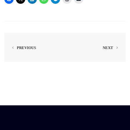
PREVIOUS
NEXT