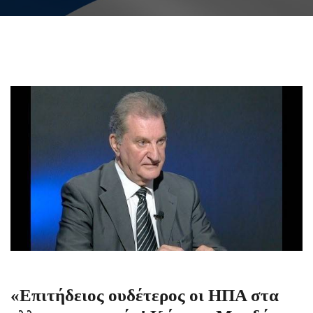
«Επιτήδειος ουδέτερος οι ΗΠΑ στα