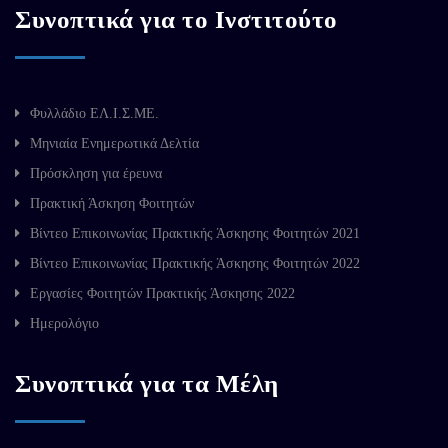
Συνοπτικά για το Ινστιτούτο
Φυλλάδιο ΕΛ.Ι.Σ.ΜΕ.
Μηνιαία Ενημερωτικά Δελτία
Πρόσκληση για έρευνα
Πρακτική Άσκηση Φοιτητών
Βίντεο Επικοινωνίας Πρακτικής Άσκησης Φοιτητών 2021
Βίντεο Επικοινωνίας Πρακτικής Άσκησης Φοιτητών 2022
Εργασίες Φοιτητών Πρακτικής Άσκησης 2022
Ημερολόγιο
Συνοπτικά για τα Μέλη