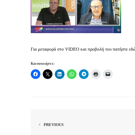
Για μεταφορά στο VIDEO και προβολή του πατήστε εδ
Κοινοποιήστε:
PREVIOUS