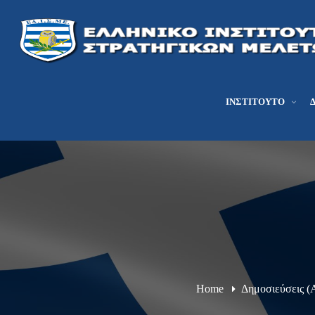
ΙΝΣΤΙΤΟΎΤΟ
Home
Δημοσιεύσεις (