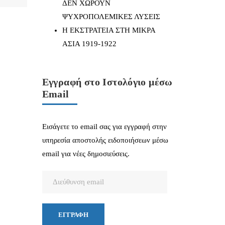
ΔΕΝ ΧΩΡΟΥΝ
ΨΥΧΡΟΠΟΛΕΜΙΚΕΣ ΛΥΣΕΙΣ
Η ΕΚΣΤΡΑΤΕΙΑ ΣΤΗ ΜΙΚΡΑ
ΑΣΙΑ 1919-1922
Εγγραφή στο Ιστολόγιο μέσω
Email
Εισάγετε το email σας για εγγραφή στην
υπηρεσία αποστολής ειδοποιήσεων μέσω
email για νέες δημοσιεύσεις.
Διεύθυνση
email
ΕΓΓΡΑΦΉ