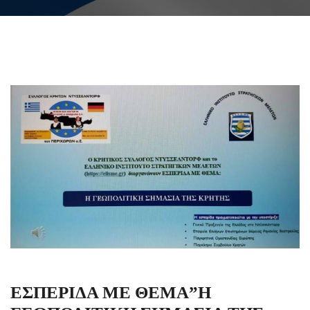
ΕΣΠΕΡΙΔΑ ΜΕ ΘΕΜΑ”Η