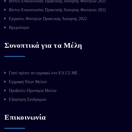
Βίντεο Επικοινωνίας Πρακτικής Άσκησης Φοιτητών 2021
Βίντεο Επικοινωνίας Πρακτικής Άσκησης Φοιτητών 2022
Εργασίες Φοιτητών Πρακτικής Άσκησης 2022
Ημερολόγιο
Συνοπτικά για τα Μέλη
Γιατί πρέπει να εγγραφώ στο ΕΛ.Ι.Σ.ΜΕ.
Εγγραφή Νέων Μελών
Προβολές-Προνόμια Μελών
Εξόφληση Συνδρομών
Επικοινωνία