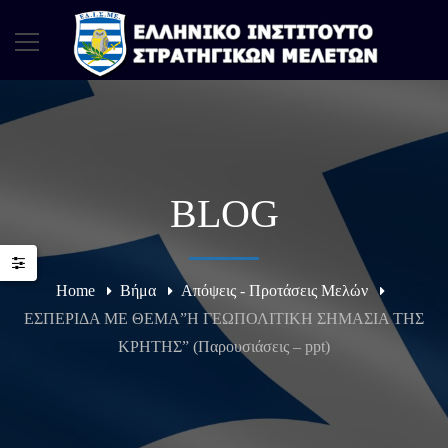
BLOG
Home
Βήμα
Απόψεις - Προτάσεις Μελών
ΕΣΠΕΡΙΔΑ ΜΕ ΘΕΜΑ”Η ΓΕΩΠΟΛΙΤΙΚΗ ΣΗΜΑΣΙΑ ΤΗΣ
ΚΡΗΤΗΣ” (Παρουσιάσεις – ppt)