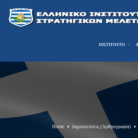
ΙΝΣΤΙΤΟΎΤΟ
Home
Δημοσιεύσεις (Αρθρογραφία)