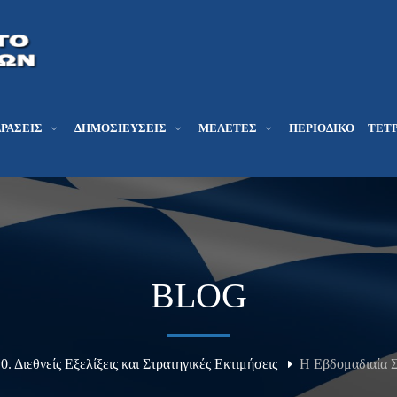
ΔΡΆΣΕΙΣ
ΔΗΜΟΣΙΕΎΣΕΙΣ
ΜΕΛΕΤΕΣ
ΠΕΡΙΟΔΙΚΌ
ΤΕΤΡ
BLOG
0. Διεθνείς Εξελίξεις και Στρατηγικές Εκτιμήσεις
Η Εβδομαδιαία Σ