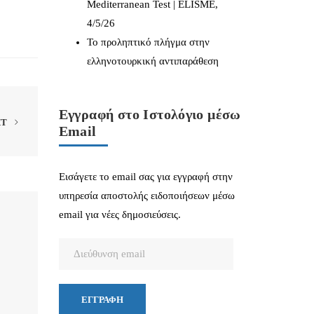
Mediterranean Test | ELISME,
4/5/26
Το προληπτικό πλήγμα στην
ελληνοτουρκική αντιπαράθεση
Εγγραφή στο Ιστολόγιο μέσω
XT
Email
Εισάγετε το email σας για εγγραφή στην
υπηρεσία αποστολής ειδοποιήσεων μέσω
email για νέες δημοσιεύσεις.
Διεύθυνση
email
ΕΓΓΡΑΦΉ