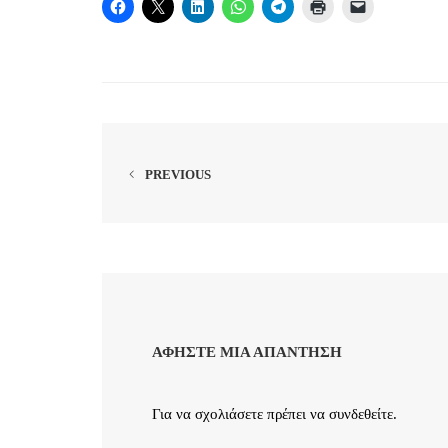
PREVIOUS
ΑΦΉΣΤΕ ΜΙΑ ΑΠΆΝΤΗΣΗ
Για να σχολιάσετε πρέπει να
συνδεθείτε
.