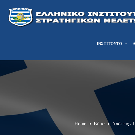
ΙΝΣΤΙΤΟΎΤΟ
Home
Βήμα
Απόψεις - 