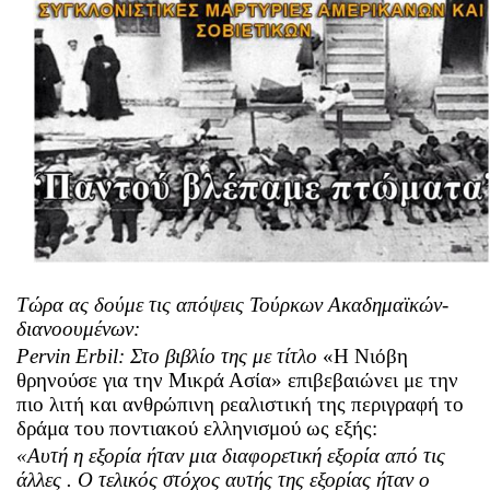
Τώρα ας δούμε τις απόψεις Τούρκων Ακαδημαϊκών-
διανοουμένων:
Pervin
Erbil
: Στο βιβλίο της με τίτλο
«Η Νιόβη
θρηνούσε για την Μικρά Ασία» επιβεβαιώνει με την
πιο λιτή και ανθρώπινη ρεαλιστική της περιγραφή το
δράμα του ποντιακού ελληνισμού ως εξής:
«Αυτή η εξορία ήταν μια διαφορετική εξορία από τις
άλλες . Ο τελικός στόχος αυτής της εξορίας ήταν ο