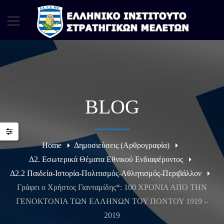
BLOG
Home
Δημοσιεύσεις (Αρθρογραφία)
Δ2. Εσωτερικά Θέματα Εθνικού Ενδιαφέροντος
Δ2.2 Παιδεία-Ιστορία-Πολιτισμός-Αθλητισμός-Περιβάλλον
Γράφει ο Χρήστος Γιανταμίδης*: 100 ΧΡΟΝΙΑ ΑΠΟ ΤΗΝ
ΓΕΝΟΚΤΟΝΙΑ ΤΩΝ ΕΛΛΗΝΩΝ ΤΟΥ ΠΟΝΤΟΥ 1919 –
2019