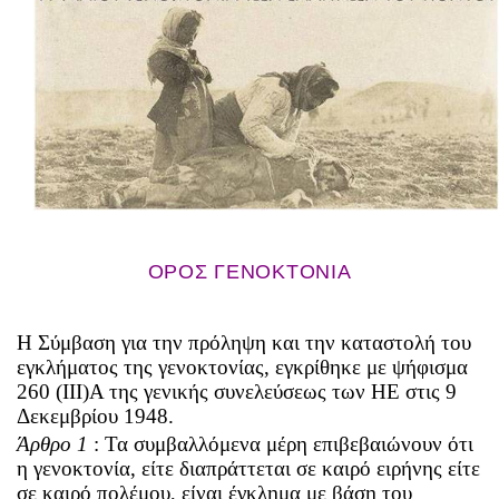
ΟΡΟΣ ΓΕΝΟΚΤΟΝΙΑ
Η Σύμβαση για την πρόληψη και την καταστολή του
εγκλήματος της γενοκτονίας, εγκρίθηκε με ψήφισμα
260 (ΙΙΙ)Α της γενικής συνελεύσεως των ΗΕ στις 9
Δεκεμβρίου 1948.
Άρθρο 1
: Τα συμβαλλόμενα μέρη επιβεβαιώνουν ότι
η γενοκτονία, είτε διαπράττεται σε καιρό ειρήνης είτε
σε καιρό πολέμου, είναι έγκλημα με βάση του