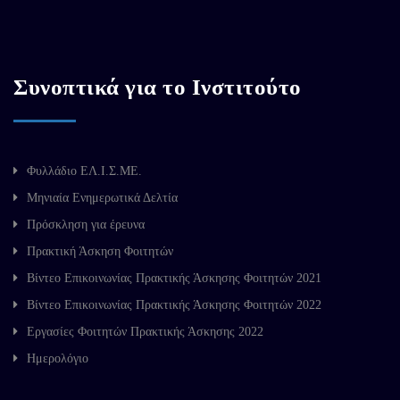
Συνοπτικά για το Ινστιτούτο
Φυλλάδιο ΕΛ.Ι.Σ.ΜΕ.
Μηνιαία Ενημερωτικά Δελτία
Πρόσκληση για έρευνα
Πρακτική Άσκηση Φοιτητών
Βίντεο Επικοινωνίας Πρακτικής Άσκησης Φοιτητών 2021
Βίντεο Επικοινωνίας Πρακτικής Άσκησης Φοιτητών 2022
Εργασίες Φοιτητών Πρακτικής Άσκησης 2022
Ημερολόγιο