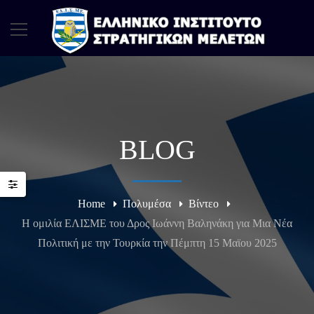
BLOG
Home
Πολυμέσα
Βίντεο
H ομιλία ΕΛΙΣΜΕ του Δρος Ιωάννη Βαληνάκη για Μια Νέα
Πολιτική με την Τουρκία την Πέμπτη 15 Μαϊου 2025