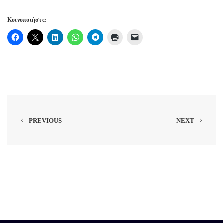
Κοινοποιήστε:
PREVIOUS
NEXT