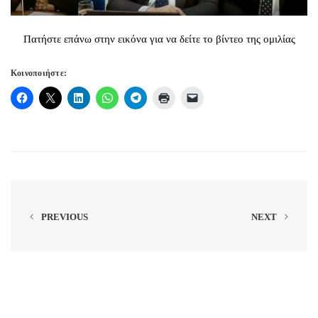
Πατήστε επάνω στην εικόνα για να δείτε το βίντεο της ομιλίας
Κοινοποιήστε:
PREVIOUS
NEXT