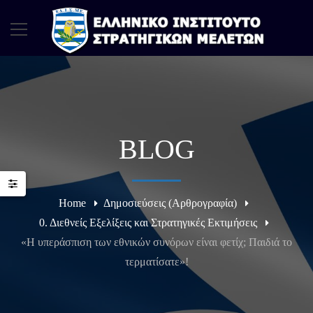
BLOG
Home
Δημοσιεύσεις (Αρθρογραφία)
0. Διεθνείς Εξελίξεις και Στρατηγικές Εκτιμήσεις
«Η υπεράσπιση των εθνικών συνόρων είναι φετίχ; Παιδιά το
τερματίσατε»!