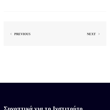
PREVIOUS
NEXT
Συνοπτικά για το Ινστιτούτο