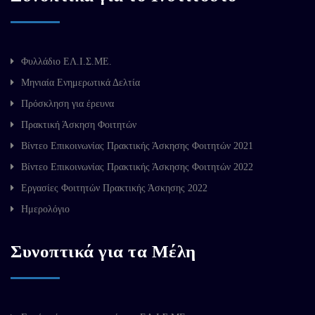
Φυλλάδιο ΕΛ.Ι.Σ.ΜΕ.
Μηνιαία Ενημερωτικά Δελτία
Πρόσκληση για έρευνα
Πρακτική Άσκηση Φοιτητών
Βίντεο Επικοινωνίας Πρακτικής Άσκησης Φοιτητών 2021
Βίντεο Επικοινωνίας Πρακτικής Άσκησης Φοιτητών 2022
Εργασίες Φοιτητών Πρακτικής Άσκησης 2022
Ημερολόγιο
Συνοπτικά για τα Μέλη