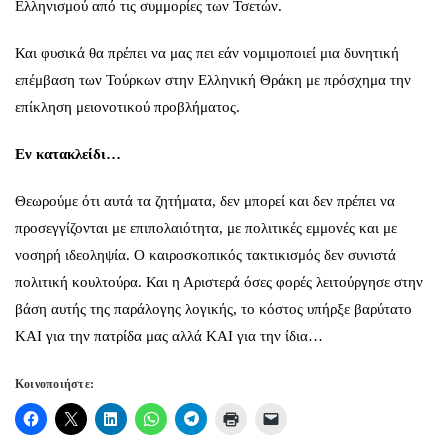
Ελληνισμού από τις συμμορίες των Τσετών.
Και φυσικά θα πρέπει να μας πει εάν νομιμοποιεί μια δυνητική
επέμβαση των Τούρκων στην Ελληνική Θράκη με πρόσχημα την
επίκληση μειονοτικού προβλήματος.
Εν κατακλείδι…
Θεωρούμε ότι αυτά τα ζητήματα, δεν μπορεί και δεν πρέπει να
προσεγγίζονται με επιπολαιότητα, με πολιτικές εμμονές και με
νοσηρή ιδεοληψία. Ο καιροσκοπικός τακτικισμός δεν συνιστά
πολιτική κουλτούρα. Και η Αριστερά όσες φορές λειτούργησε στην
βάση αυτής της παράλογης λογικής, το κόστος υπήρξε βαρύτατο
ΚΑΙ για την πατρίδα μας αλλά ΚΑΙ για την ίδια…
Κοινοποιήστε: