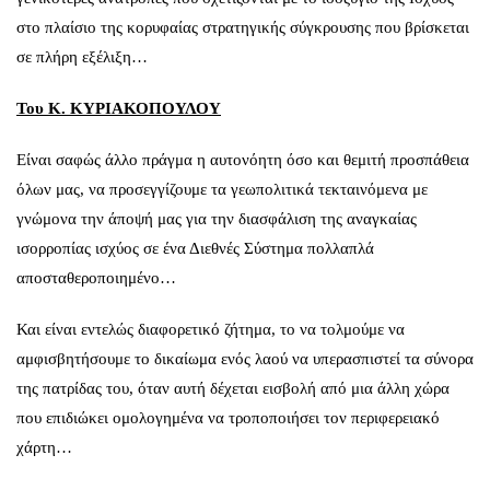
στο πλαίσιο της κορυφαίας στρατηγικής σύγκρουσης που βρίσκεται
σε πλήρη εξέλιξη…
Του Κ. ΚΥΡΙΑΚΟΠΟΥΛΟΥ
Είναι σαφώς άλλο πράγμα η αυτονόητη όσο και θεμιτή προσπάθεια
όλων μας, να προσεγγίζουμε τα γεωπολιτικά τεκταινόμενα με
γνώμονα την άποψή μας για την διασφάλιση της αναγκαίας
ισορροπίας ισχύος σε ένα Διεθνές Σύστημα πολλαπλά
αποσταθεροποιημένο…
Και είναι εντελώς διαφορετικό ζήτημα, το να τολμούμε να
αμφισβητήσουμε το δικαίωμα ενός λαού να υπερασπιστεί τα σύνορα
της πατρίδας του, όταν αυτή δέχεται εισβολή από μια άλλη χώρα
που επιδιώκει ομολογημένα να τροποποιήσει τον περιφερειακό
χάρτη…