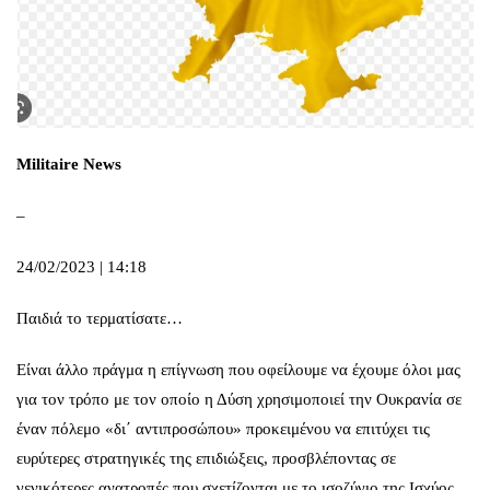
Militaire
News
–
24/02/2023 | 14:18
Παιδιά το τερματίσατε…
Είναι άλλο πράγμα η επίγνωση που οφείλουμε να έχουμε όλοι μας
για τον τρόπο με τον οποίο η Δύση χρησιμοποιεί την Ουκρανία σε
έναν πόλεμο «δι΄ αντιπροσώπου» προκειμένου να επιτύχει τις
ευρύτερες στρατηγικές της επιδιώξεις, προσβλέποντας σε
γενικότερες ανατροπές που σχετίζονται με το ισοζύγιο της Ισχύος