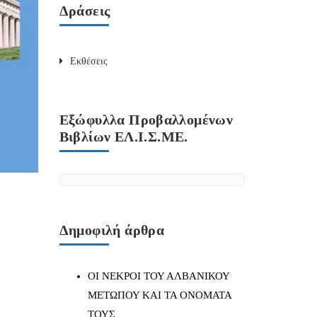
Δράσεις
Εκθέσεις
Εξώφυλλα Προβαλλομένων
Βιβλίων ΕΛ.Ι.Σ.ΜΕ.
Δημοφιλή άρθρα
ΟΙ ΝΕΚΡΟΙ ΤΟΥ ΑΛΒΑΝΙΚΟΥ
ΜΕΤΩΠΟΥ ΚΑΙ ΤΑ ΟΝΟΜΑΤΑ
ΤΟΥΣ