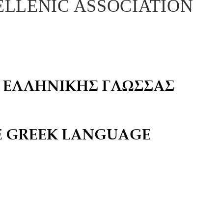
ELLENIC ASSOCIATION