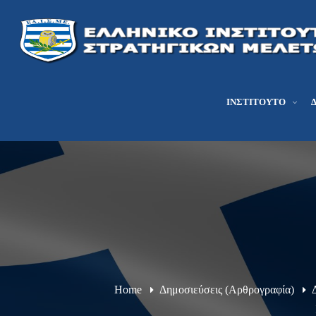
ΙΝΣΤΙΤΟΎΤΟ
Home
Δημοσιεύσεις (Αρθρογραφία)