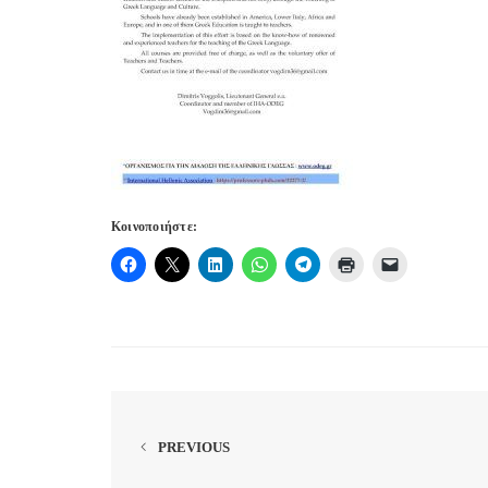
Κοινοποιήστε:
PREVIOUS