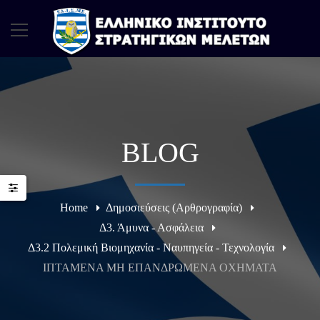
BLOG
Home
Δημοσιεύσεις (Αρθρογραφία)
Δ3. Άμυνα - Ασφάλεια
Δ3.2 Πολεμική Βιομηχανία - Ναυπηγεία - Τεχνολογία
ΙΠΤΑΜΕΝΑ ΜΗ ΕΠΑΝΔΡΩΜΕΝΑ ΟΧΗΜΑΤΑ