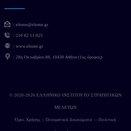
elisme@elisme.gr
210 82 11 025
www.elisme.gr
28η Οκτωβρίου 88, 10430 Αθήνα (1ος όροφος)
© 2020-2026 ΕΛΛΗΝΙΚΟ ΙΝΣΤΙΤΟΥΤΟ ΣΤΡΑΤΗΓΙΚΩΝ
ΜΕΛΕΤΩΝ
Όροι Χρήσης – Πνευματικά Δικαιώματα
–
Πολιτική