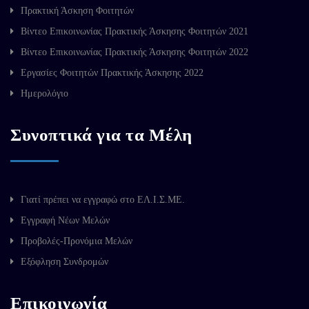
Πρακτική Άσκηση Φοιτητών
Βίντεο Επικοινωνίας Πρακτικής Άσκησης Φοιτητών 2021
Βίντεο Επικοινωνίας Πρακτικής Άσκησης Φοιτητών 2022
Εργασίες Φοιτητών Πρακτικής Άσκησης 2022
Ημερολόγιο
Συνοπτικά για τα Μέλη
Γιατί πρέπει να εγγραφώ στο ΕΛ.Ι.Σ.ΜΕ.
Εγγραφή Νέων Μελών
Προβολές-Προνόμια Μελών
Εξόφληση Συνδρομών
Επικοινωνία