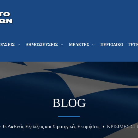
ΔΡΆΣΕΙΣ
ΔΗΜΟΣΙΕΎΣΕΙΣ
ΜΕΛΕΤΕΣ
ΠΕΡΙΟΔΙΚΌ
ΤΕΤΡ
BLOG
0. Διεθνείς Εξελίξεις και Στρατηγικές Εκτιμήσεις
ΚΡΙΣΙΜΕΣ Σ