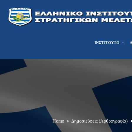
ΙΝΣΤΙΤΟΎΤΟ
Home
Δημοσιεύσεις (Αρθρογραφία)