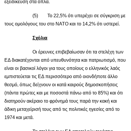
εξειδίκευση στα όπλα.
(5) Το 22,5% ότι υπερέχει σε σύγκριση με
τους ομολόγους του στο ΝΑΤΟ και το 14,2% ότι υστερεί.
Σχόλια
Οι έρευνες επιβεβαίωσαν ότι τα στελέχη των
ΕΔ διακατέχονται από υπευθυνότητα και πατριωτισμό, που
είναι οι βασικοί λόγοι για τους οποίους ο ελληνικός λαός
εμπιστεύεται τις ΕΔ περισσότερο από οιονδήποτε άλλο
θεσμό, όπως δείχνουν οι κατά καιρούς δημοσκοπήσεις
(πάντα πρώτες και με ποσοστά πάνω από το 85%) και ότι
διατηρούν ακέραιο το φρόνημά τους παρά την κακή και
άδικη μεταχείρισή τους από τις πολιτικές ηγεσίες από το
1974 και μετά.