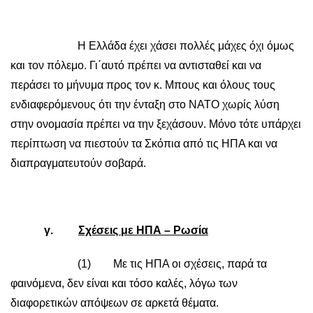
Η Ελλάδα έχει χάσει πολλές μάχες όχι όμως
και τον πόλεμο. Γι΄αυτό πρέπει να αντισταθεί και να
περάσει το μήνυμα προς τον κ. Μπους και όλους τους
ενδιαφερόμενους ότι την ένταξη στο ΝΑΤΟ χωρίς λύση
στην ονομασία πρέπει να την ξεχάσουν. Μόνο τότε υπάρχει
περίπτωση να πιεστούν τα Σκόπια από τις ΗΠΑ και να
διαπραγματευτούν σοβαρά.
γ.
Σχέσεις με ΗΠΑ – Ρωσία
(1) Με τις ΗΠΑ οι σχέσεις, παρά τα
φαινόμενα, δεν είναι και τόσο καλές, λόγω των
διαφορετικών απόψεων σε αρκετά θέματα.