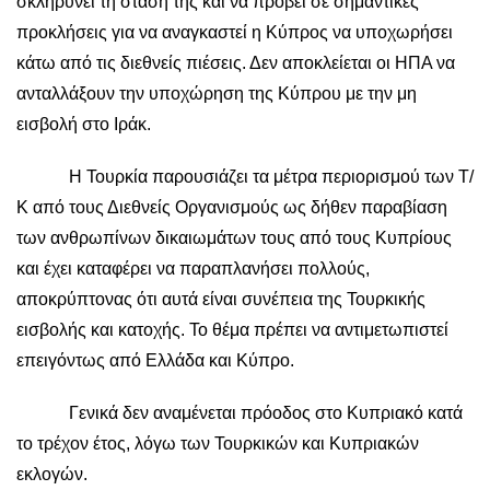
σκληρύνει τη στάση της και να προβεί σε σημαντικές
προκλήσεις για να αναγκαστεί η Κύπρος να υποχωρήσει
κάτω από τις διεθνείς πιέσεις. Δεν αποκλείεται οι ΗΠΑ να
ανταλλάξουν την υποχώρηση της Κύπρου με την μη
εισβολή στο Ιράκ.
Η Τουρκία παρουσιάζει τα μέτρα περιορισμού των Τ/
Κ από τους Διεθνείς Οργανισμούς ως δήθεν παραβίαση
των ανθρωπίνων δικαιωμάτων τους από τους Κυπρίους
και έχει καταφέρει να παραπλανήσει πολλούς,
αποκρύπτονας ότι αυτά είναι συνέπεια της Τουρκικής
εισβολής και κατοχής. Το θέμα πρέπει να αντιμετωπιστεί
επειγόντως από Ελλάδα και Κύπρο.
Γενικά δεν αναμένεται πρόοδος στο Κυπριακό κατά
το τρέχον έτος, λόγω των Τουρκικών και Κυπριακών
εκλογών.