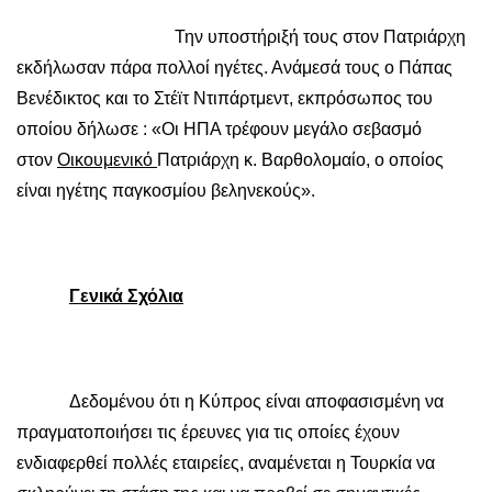
Την υποστήριξή τους στον Πατριάρχη
εκδήλωσαν πάρα πολλοί ηγέτες. Ανάμεσά τους ο Πάπας
Βενέδικτος και το Στέϊτ Ντιπάρτμεντ, εκπρόσωπος του
οποίου δήλωσε : «Οι ΗΠΑ τρέφουν μεγάλο σεβασμό
στον
Οικουμενικό
Πατριάρχη κ. Βαρθολομαίο, ο οποίος
είναι ηγέτης παγκοσμίου βεληνεκούς».
Γενικά Σχόλια
Δεδομένου ότι η Κύπρος είναι αποφασισμένη να
πραγματοποιήσει τις έρευνες για τις οποίες έχουν
ενδιαφερθεί πολλές εταιρείες, αναμένεται η Τουρκία να