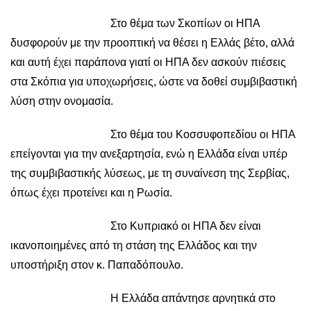
Στο θέμα των Σκοπίων οι ΗΠΑ
δυσφορούν με την προοπτική να θέσει η Ελλάς βέτο, αλλά
και αυτή έχει παράπονα γιατί οι ΗΠΑ δεν ασκούν πιέσεις
στα Σκόπια για υποχωρήσεις, ώστε να δοθεί συμβιβαστική
λύση στην ονομασία.
Στο θέμα του Κοσσυφοπεδίου οι ΗΠΑ
επείγονται για την ανεξαρτησία, ενώ η Ελλάδα είναι υπέρ
της συμβιβαστικής λύσεως, με τη συναίνεση της Σερβίας,
όπως έχει προτείνει και η Ρωσία.
Στο Κυπριακό οι ΗΠΑ δεν είναι
ικανοποιημένες από τη στάση της Ελλάδος και την
υποστήριξη στον κ. Παπαδόπουλο.
Η Ελλάδα απάντησε αρνητικά στο