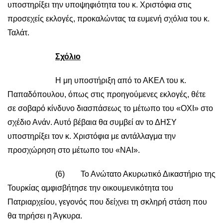
υποστηρίξει την υποψηφιότητα του κ. Χριστόφια στις
προσεχείς εκλογές, προκαλώντας τα ευμενή σχόλια του κ.
Ταλάτ.
Σχόλιο
Η μη υποστήριξη από το ΑΚΕΛ του κ.
Παπαδόπουλου, όπως στις προηγούμενες εκλογές, θέτε
σε σοβαρό κίνδυνο διασπάσεως το μέτωπο του «ΟΧΙ» στο
σχέδιο Ανάν. Αυτό βέβαια θα συμβεί αν το ΔΗΣΥ
υποστηρίξει τον κ. Χριστόφια με αντάλλαγμα την
προσχώρηση στο μέτωπο του «ΝΑΙ».
(6) Το Ανώτατο Ακυρωτικό Δικαστήριο της
Τουρκίας αμφισβήτησε την οικουμενικότητα του
Πατριαρχείου, γεγονός που δείχνει τη σκληρή στάση που
θα τηρήσει η Άγκυρα.