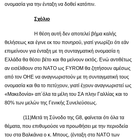
ονομασία για την ένταξη να δοθεί κατόπιν.
Σχόλιο
Η θέση αυτή δεν αποτελεί βήμα καλής
θελήσεως και έγινε εκ του πονηρού, γιατί γνωρίζει ότι εάν
επιμείνουν για ένταξη με τη συνταγματική ονομασία η
Ελλάδα θα θέσει βέτο και θα μείνουν εκτός. Ενώ αντιθέτως
αν εισέλθουν στο ΝΑΤΟ ως FYROM θα ζητήσουν αμέσως
από τον ΟΗΕ να αναγνωριστούν με τη συνταγματική τους
ονομασία και θα το πετύχουν, γιατί έχουν αναγνωριστεί ως
«Μακεδονία» απ΄όλα τα μέλη του ΣΑ πλην Γαλλίας και το
80% των μελών της Γενικής Συνελεύσεως.
(11)Μετά τη Σύνοδο της G8, φαίνεται ότι όλα τα
θέματα, που επιθυμούσε να προωθήσει με την περιοδεία
του στα Βαλκάνια ο κ. Μπους, (ένταξη στο ΝΑΤΟ των