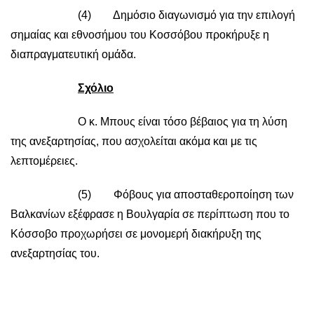
(4) Δημόσιο διαγωνισμό για την επιλογή
σημαίας και εθνοσήμου του Κοσσόβου προκήρυξε η
διαπραγματευτική ομάδα.
Σχόλιο
Ο κ. Μπους είναι τόσο βέβαιος για τη λύση
της ανεξαρτησίας, που ασχολείται ακόμα και με τις
λεπτομέρειες.
(5) Φόβους για αποσταθεροποίηση των
Βαλκανίων εξέφρασε η Βουλγαρία σε περίπτωση που το
Κόσσοβο προχωρήσει σε μονομερή διακήρυξη της
ανεξαρτησίας του.