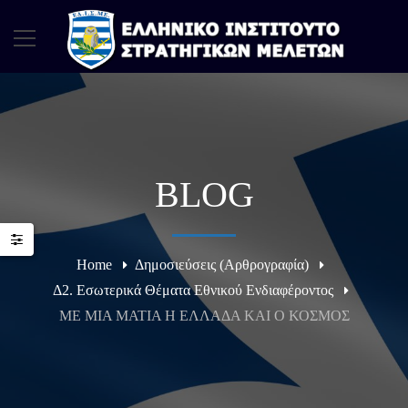
BLOG
Home
Δημοσιεύσεις (Αρθρογραφία)
Δ2. Εσωτερικά Θέματα Εθνικού Ενδιαφέροντος
ME MIA MATIA H ΕΛΛΑΔΑ ΚΑΙ Ο ΚΟΣΜΟΣ