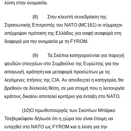
λύση στην ονομασία.
(8) Στην κλειστή συνεδρίαση της
Στρατιωτικής Επιτροπής του ΝΑΤΟ (MC161) οι σύμμαχοι
απέρριψαν πρόταση της Ελλάδος για σαφή αναφορά στη
διαφορά για την ονομασία με τη FYROM.
(9) Τα Σκόπια κατηγορούνται για παροχή
ψευδών στοιχείων στο Συμβούλιο της Ευρώπης για την
απαγωγή, κράτηση και μεταφορά προσώπων με τις
λεγόμενες πτήσεις της CIA. Αν αποδειχτεί η κατηγορία, θα
βρεθούν σε δύσκολη θέση, σε μια στιγμή που η λειτουργία
κράτους δικαίου αποτελεί κριτήριο για ένταξη στο ΝΑΤΟ.
(10)Ο πρωθυπουργός των Σκοπίων Μπάρκο
Τσεβερκόφσκι δήλωσε ότι η χώρα του είναι έτοιμη να
ενταχθεί στο ΝΑΤΟ ως FYROM και η λύση για την