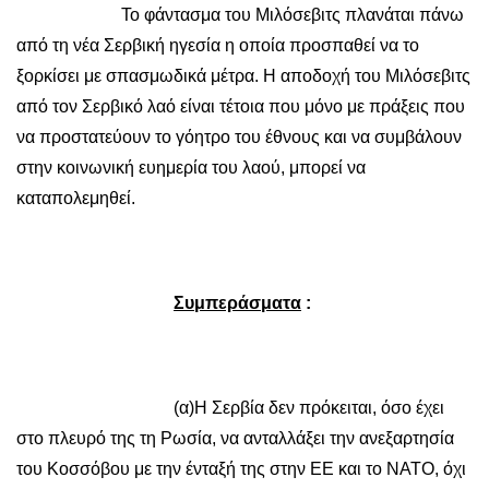
Το φάντασμα του Μιλόσεβιτς πλανάται πάνω
από τη νέα Σερβική ηγεσία η οποία προσπαθεί να το
ξορκίσει με σπασμωδικά μέτρα. Η αποδοχή του Μιλόσεβιτς
από τον Σερβικό λαό είναι τέτοια που μόνο με πράξεις που
να προστατεύουν το γόητρο του έθνους και να συμβάλουν
στην κοινωνική ευημερία του λαού, μπορεί να
καταπολεμηθεί.
Συμπεράσματα
:
(α)Η Σερβία δεν πρόκειται, όσο έχει
στο πλευρό της τη Ρωσία, να ανταλλάξει την ανεξαρτησία
του Κοσσόβου με την ένταξή της στην ΕΕ και το ΝΑΤΟ, όχι