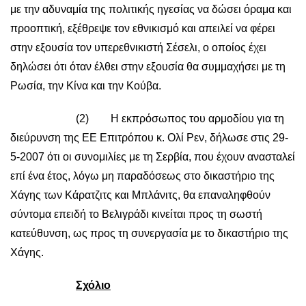
με την αδυναμία της πολιτικής ηγεσίας να δώσει όραμα και
προοπτική, εξέθρεψε τον εθνικισμό και απειλεί να φέρει
στην εξουσία τον υπερεθνικιστή Σέσελι, ο οποίος έχει
δηλώσει ότι όταν έλθει στην εξουσία θα συμμαχήσει με τη
Ρωσία, την Κίνα και την Κούβα.
(2) Η εκπρόσωπος του αρμοδίου για τη
διεύρυνση της ΕΕ Επιτρόπου κ. Ολί Ρεν, δήλωσε στις 29-
5-2007 ότι οι συνομιλίες με τη Σερβία, που έχουν ανασταλεί
επί ένα έτος, λόγω μη παραδόσεως στο δικαστήριο της
Χάγης των Κάρατζιτς και Μπλάνιτς, θα επαναληφθούν
σύντομα επειδή το Βελιγράδι κινείται προς τη σωστή
κατεύθυνση, ως προς τη συνεργασία με το δικαστήριο της
Χάγης.
Σχόλιο