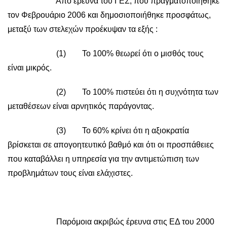
Από έρευνα του ΓΕΣ, που πραγματοποιήθηκε
τον Φεβρουάριο 2006 και δημοσιοποιήθηκε προσφάτως,
μεταξύ των στελεχών προέκυψαν τα εξής :
(1) Το 100% θεωρεί ότι ο μισθός τους
είναι μικρός.
(2) Το 100% πιστεύει ότι η συχνότητα των
μεταθέσεων είναι αρνητικός παράγοντας.
(3) Το 60% κρίνει ότι η αξιοκρατία
βρίσκεται σε απογοητευτικό βαθμό και ότι οι προσπάθειες
που καταβάλλει η υπηρεσία για την αντιμετώπιση των
προβλημάτων τους είναι ελάχιστες.
Παρόμοια ακριβώς έρευνα στις ΕΔ του 2000